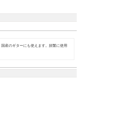
。国産のギターにも使えます。頻繁に使用