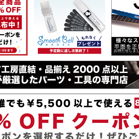
お待たせしました！人気商品が入荷！