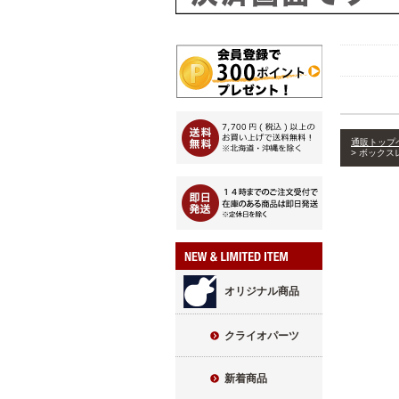
通販トップ
ボックスレ
オリジナル商品
クライオパーツ
新着商品