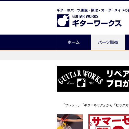
「フレット」「ギターネック」から「ピックガ