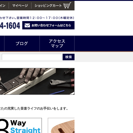
なたの充実した音楽ライフのお手伝いをします。