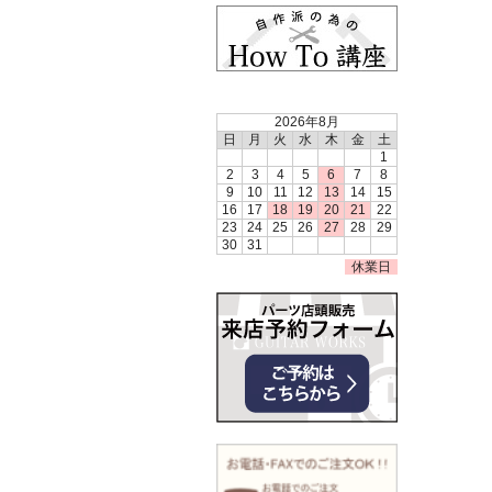
2026年8月
日
月
火
水
木
金
土
1
2
3
4
5
6
7
8
9
10
11
12
13
14
15
16
17
18
19
20
21
22
23
24
25
26
27
28
29
30
31
休業日