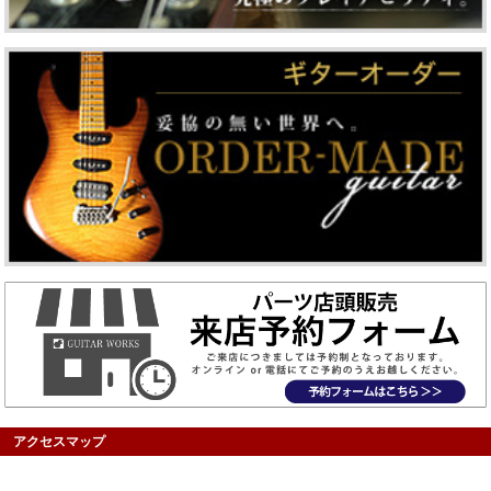
アクセスマップ