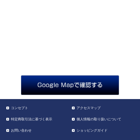
コンセプト
アクセスマップ
特定商取引法に基づく表示
個人情報の取り扱いについて
お問い合わせ
ショッピングガイド