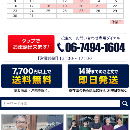
9
10
11
12
13
14
15
16
17
18
19
20
21
22
23
24
25
26
27
28
29
30
31
休業日