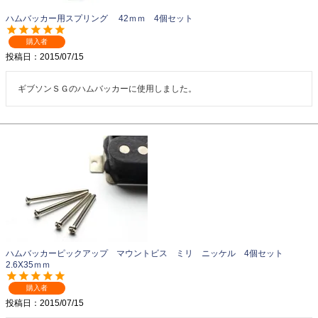
ハムバッカー用スプリング 42ｍｍ 4個セット
購入者
投稿日
2015/07/15
ギブソンＳＧのハムバッカーに使用しました。
ハムバッカーピックアップ マウントビス ミリ ニッケル 4個セット
2.6X35ｍｍ
購入者
投稿日
2015/07/15