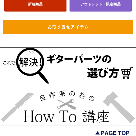
新着商品
アウトレット・限定商品