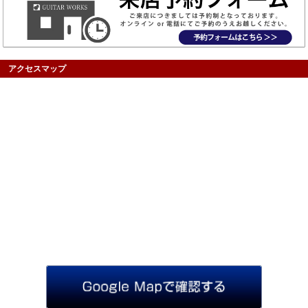
アクセスマップ