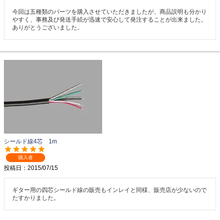
今回は五種類のパーツを購入させていただきましたが、商品説明も分かり
やすく、事務及び発送手続が迅速で安心して発注することが出来ました。
ありがとうございました。
シールド線4芯 1m
購入者
投稿日
2015/07/15
ギター用の四芯シールド線の販売もインレイと同様、販売店が少ないので
たすかりました。