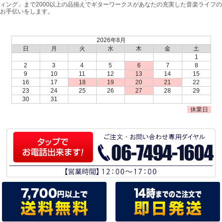
ィング」まで2000以上の品揃えでギターワークスがあなたの充実した音楽ライフの
お手伝いをします。
2026年8月
日
月
火
水
木
金
土
1
2
3
4
5
6
7
8
9
10
11
12
13
14
15
16
17
18
19
20
21
22
23
24
25
26
27
28
29
30
31
休業日