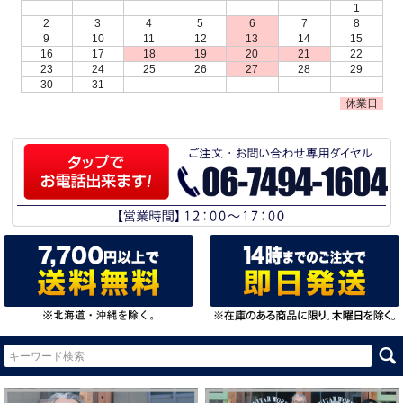
1
2
3
4
5
6
7
8
9
10
11
12
13
14
15
16
17
18
19
20
21
22
23
24
25
26
27
28
29
30
31
休業日