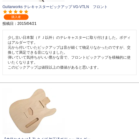
Guitarworks テレキャスターピックアップ VG-VTLN フロント
購入者
投稿日
2015/04/21
少し古い日本製（ＦＪ以外）のテレキャスターに取り付けました。ボディ
はアルダーです。

元から付いていたピックアップは音が細くて物足りなかったのですが、交
換して満足できる音になりました。

弾いていて気持ちがいい豊かな音で、フロントピックアップを積極的に使
いたくなります。

このピックアップは値段以上の価値があると思います。