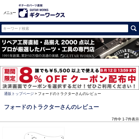
メニュー
通販トップページ
フォードのトラクターさんのレビュー
フォードのトラクターさんのレビュー
7
件中
1
-
7
件表示