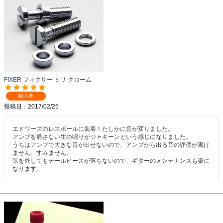
FIXER フィクサー ミリ クローム
購入者
投稿日
2017/02/25
エドワーズのレスポールに装着！たしかに音が変りました。

アンプを通さない生の鳴りがジャキーンという感じになりました。

うちはアンプで大きな音が出せないので、アンプから出る音の評価が書け
ません。すみません。

弦を外してもテールピースが落ちないので、ギターのメンテナンスも楽に
なります。