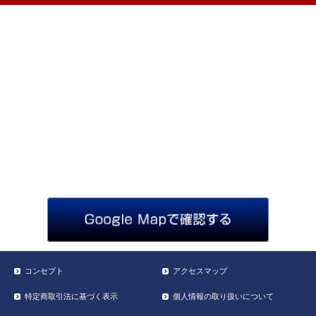
コンセプト
アクセスマップ
特定商取引法に基づく表示
個人情報の取り扱いについて