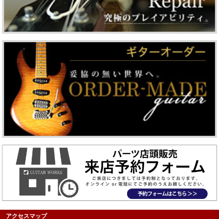
アクセスマップ