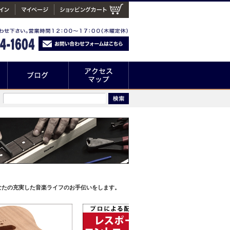
なたの充実した音楽ライフのお手伝いをします。