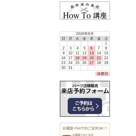
2026年8月
日
月
火
水
木
金
土
1
2
3
4
5
6
7
8
9
10
11
12
13
14
15
16
17
18
19
20
21
22
23
24
25
26
27
28
29
30
31
休業日