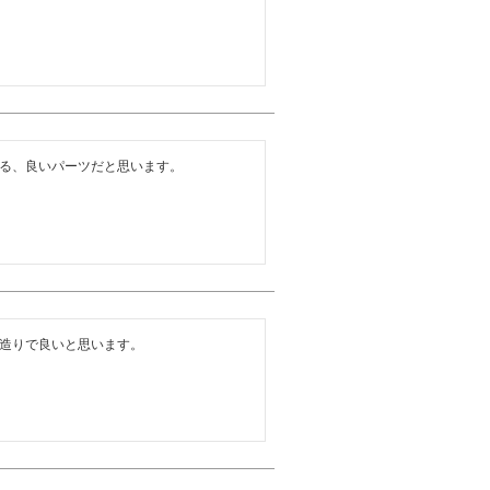
る、良いパーツだと思います。
造りで良いと思います。