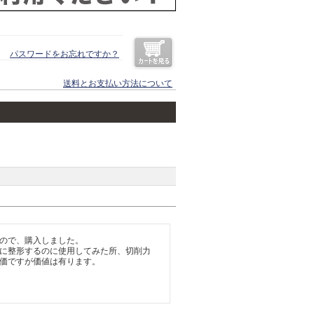
パスワードをお忘れですか？
送料とお支払い方法について
ので、購入しました。

に整形するのに使用してみた所、切削力
価ですが価値は有ります。
