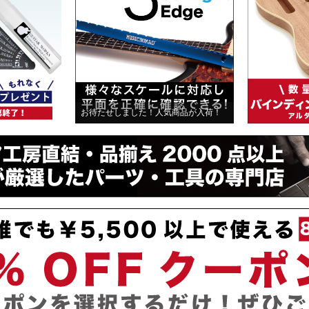
お待たせしました！人気商品が入荷！