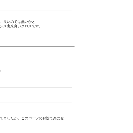
、良いのでは無いかと

。
てましたが、このパーツのお陰で楽にセ