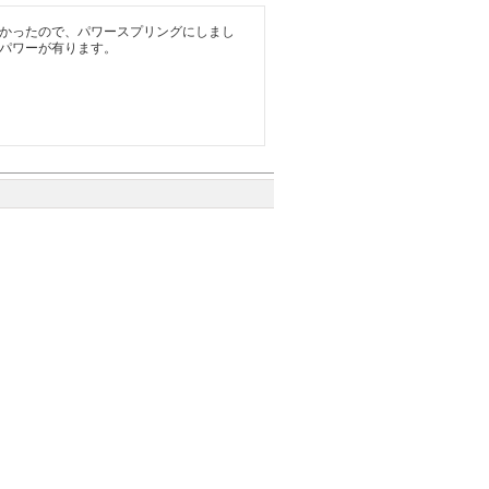
かったので、パワースプリングにしまし
パワーが有ります。