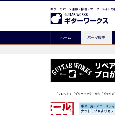
「フレット」「ギターネック」から「ピックガ