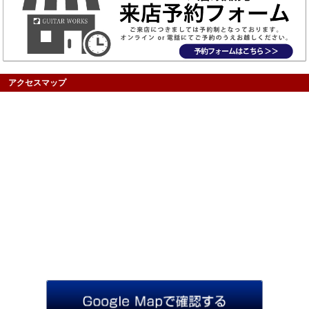
アクセスマップ