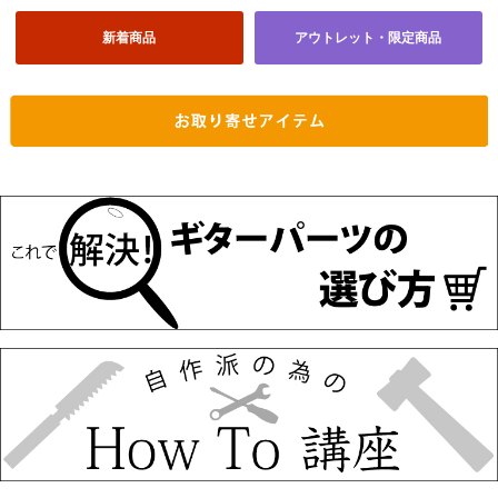
新着商品
アウトレット・限定商品