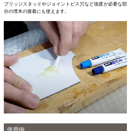
ブリッジスタッドやジョイントビス穴など強度が必要な部
分の埋木の接着にも使えます。
使用例