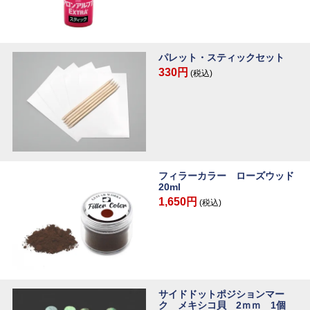
パレット・スティックセット
330円
(税込)
フィラーカラー ローズウッド
20ml
1,650円
(税込)
サイドドットポジションマー
ク メキシコ貝 2ｍｍ 1個