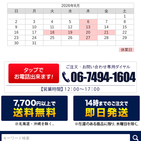
2026年8月
日
月
火
水
木
金
土
1
2
3
4
5
6
7
8
9
10
11
12
13
14
15
16
17
18
19
20
21
22
23
24
25
26
27
28
29
30
31
休業日