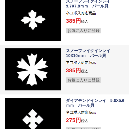
スノーフレイクインレイ
9.7X7.8ｍｍ パール貝
385
税込
お気に入りに登録
スノーフレイクインレイ
10X10ｍｍ パール貝
385
税込
お気に入りに登録
ダイアモンドインレイ 5.6X5.6
ｍｍ パール貝
275
税込