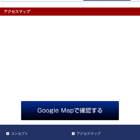
アクセスマップ
コンセプト
アクセスマップ