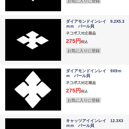
お気に入りに登録
ダイアモンドインレイ 9.2X5.3
ｍｍ パール貝
275
税込
お気に入りに登録
ダイアモンドインレイ 9X9ｍ
ｍ パール貝
275
税込
お気に入りに登録
キャッツアイインレイ 12.3X3
ｍｍ パール貝