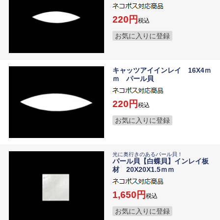
220
税込
お気に入りに登録
キャッツアイインレイ 16X4ｍ
ｍ パール貝
220
税込
お気に入りに登録
光に奥行きのあるパール貝！
パール貝【白蝶貝】インレイ板
材 20X20X1.5ｍｍ
1,650
税込
お気に入りに登録