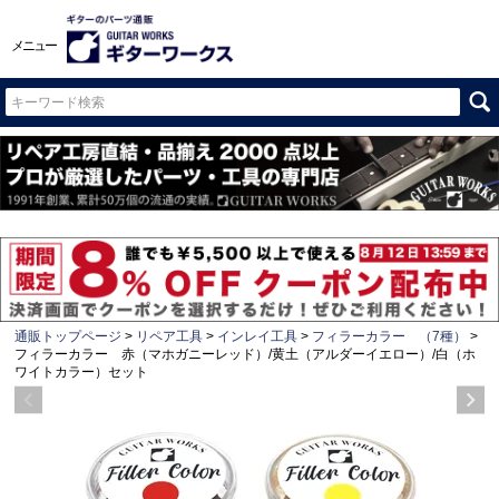
メニュー
通販トップページ
リペア工具
インレイ工具
フィラーカラー （7種）
フィラーカラー 赤（マホガニーレッド）/黄土（アルダーイエロー）/白（ホ
ワイトカラー）セット