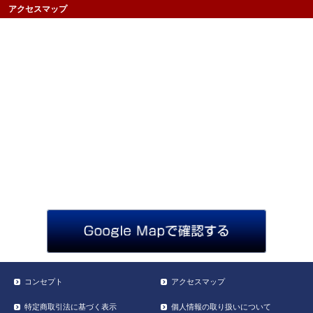
アクセスマップ
コンセプト
アクセスマップ
特定商取引法に基づく表示
個人情報の取り扱いについて