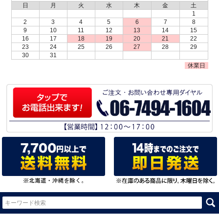
日
月
火
水
木
金
土
1
2
3
4
5
6
7
8
9
10
11
12
13
14
15
16
17
18
19
20
21
22
23
24
25
26
27
28
29
30
31
休業日