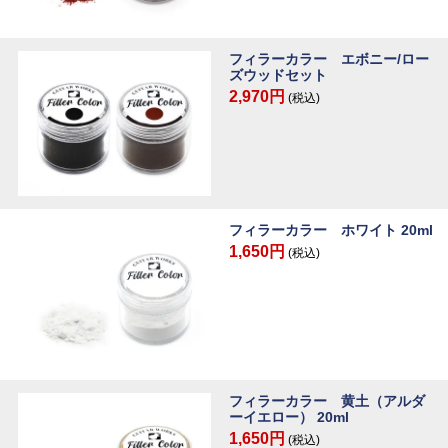
フィラーカラー エボニー/ロー
ズウッドセット
2,970円
(税込)
フィラーカラー ホワイト 20ml
1,650円
(税込)
フィラーカラー 黄土（アルダ
ーイエロー） 20ml
1,650円
(税込)