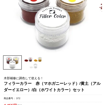
木部補修に調色して使える！
フィラーカラー 赤（マホガニーレッド）/黄土（アル
ダーイエロー）/白（ホワイトカラー）セット
商品番号
372