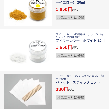
ーイエロー） 20ml
1,650
税込
お気に入りに登録
フィラーカラーの調色や、ナットやバイ
ンディングの補修に！
フィラーカラー ホワイト 20ml
1,650
税込
お気に入りに登録
フィラーカラーやパテの混ぜ合わせ・調
色に便利！
パレット・スティックセット
330
税込
お気に入りに登録