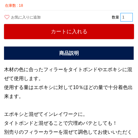
在庫数
18
お気に入りに追加
カートに入れる
木材の色に合ったフィラーをタイトボンドやエポキシに混
ぜて使用します。
使用する量はエポキシに対して10％ほどの量で十分着色出
来ます。
エポキシと混ぜてインレイワークに。
タイトボンドと混ぜることで穴埋めパテとしても！
別売りのフィラーカラーを混ぜて調色してお使いいただく