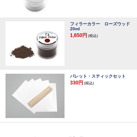
フィラーカラー ローズウッド
20ml
1,650円
(税込)
パレット・スティックセット
330円
(税込)