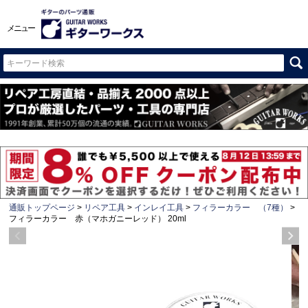
メニュー
通販トップページ
リペア工具
インレイ工具
フィラーカラー （7種）
フィラーカラー 赤（マホガニーレッド） 20ml