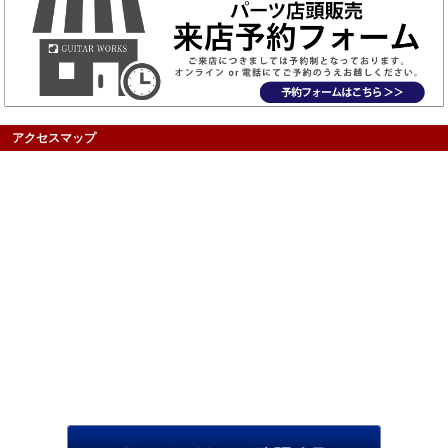
アクセスマップ