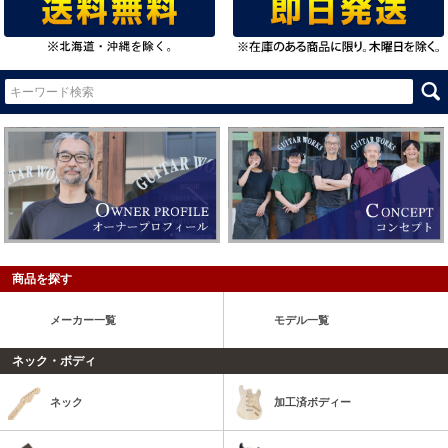
商品を探す
メーカー一覧
モデル一覧
ネック・ボディ
ネック
加工済ボディー