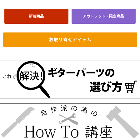
新着商品
アウトレット・限定商品