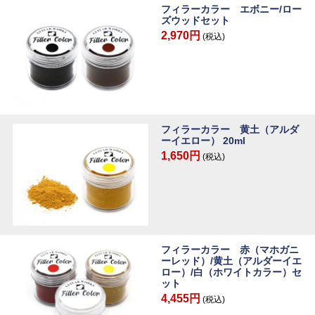
フィラーカラー エボニー/ロー
ズウッドセット
2,970円
(税込)
フィラーカラー 黄土（アルダ
ーイエロー） 20ml
1,650円
(税込)
フィラーカラー 赤（マホガニ
ーレッド）/黄土（アルダーイエ
ロー）/白（ホワイトカラー）セ
ット
4,455円
(税込)