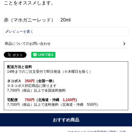
ことをオススメします。
赤（マホガニーレッド） 20ml
レビューを書く
商品についてのお問い合わせ
配送方法と送料
14時までのご注文受付で即日発送（※木曜日を除く）
ネコポス
350円
（全国一律）
※ネコポス対応商品に限ります
7,700円（税込）以上で全国送料無料
宅配便
750円
（北海道・沖縄
1,100円
）
7,700円（税込）以上で送料無料（北海道・沖縄 550円）
おすすめ商品