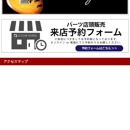
アクセスマップ