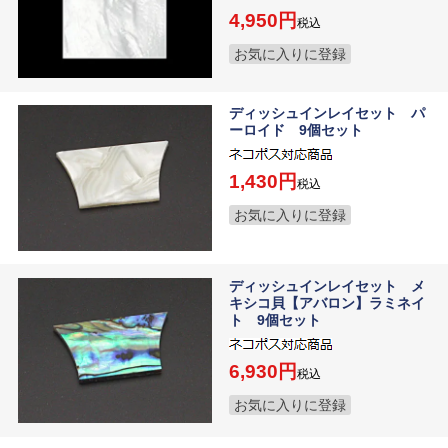
4,950
税込
お気に入りに登録
ディッシュインレイセット パ
ーロイド 9個セット
1,430
税込
お気に入りに登録
ディッシュインレイセット メ
キシコ貝【アバロン】ラミネイ
ト 9個セット
6,930
税込
お気に入りに登録