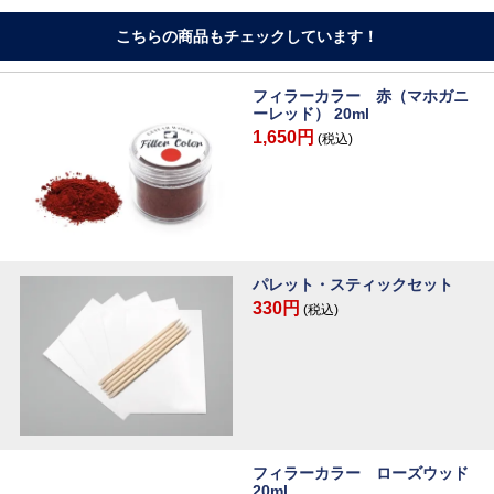
こちらの商品もチェックしています！
フィラーカラー 赤（マホガニ
ーレッド） 20ml
1,650円
(税込)
パレット・スティックセット
330円
(税込)
フィラーカラー ローズウッド
20ml