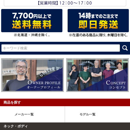
商品を探す
メーカー一覧
モデル一覧
ネック・ボディ