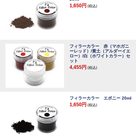
1,650円
(税込)
フィラーカラー 赤（マホガニ
ーレッド）/黄土（アルダーイエ
ロー）/白（ホワイトカラー）セ
ット
4,455円
(税込)
フィラーカラー エボニー 20ml
1,650円
(税込)