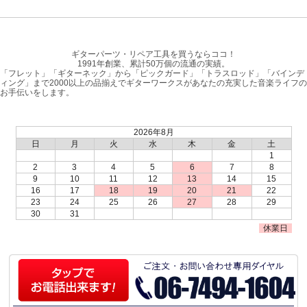
ギターパーツ・リペア工具を買うならココ！
1991年創業、累計50万個の流通の実績。
「フレット」「ギターネック」から「ピックガード」「トラスロッド」「バインデ
ィング」まで2000以上の品揃えでギターワークスがあなたの充実した音楽ライフの
お手伝いをします。
2026年8月
日
月
火
水
木
金
土
1
2
3
4
5
6
7
8
9
10
11
12
13
14
15
16
17
18
19
20
21
22
23
24
25
26
27
28
29
30
31
休業日