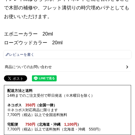
で木部の補修や、フレット溝切りの時穴埋めパテとしても
お使いいただけます。
エボニーカラー 20ml
ローズウッドカラー 20ml
レビューを書く
商品についてのお問い合わせ
配送方法と送料
14時までのご注文受付で即日発送（※木曜日を除く）
ネコポス
350円
（全国一律）
※ネコポス対応商品に限ります
7,700円（税込）以上で全国送料無料
宅配便
750円
（北海道・沖縄
1,100円
）
7,700円（税込）以上で送料無料（北海道・沖縄 550円）