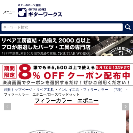
メニュー
通販トップページ
リペア工具
インレイ工具
フィラーカラー （7種）
フィラーカラー エボニー/ローズウッドセット
フィラーカラー エボニー