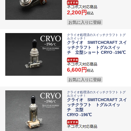
2,200
税込
お気に入りに登録
クライオ処理済のスイッチクラフト トグ
ルスイッチ！
クライオ SWITCHCRAFT スイ
ッチクラフト トグルスイッ
チ 立型ショート CRYO -196℃
6,600
税込
お気に入りに登録
クライオ処理済のスイッチクラフト トグ
ルスイッチ！
クライオ SWITCHCRAFT スイ
ッチクラフト トグルスイッ
チ 立型
CRYO -196℃