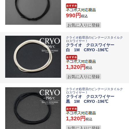
990
税込
お気に入りに登録
クライオ処理済のビンテージスタイルク
ロスワイヤー！
クライオ クロスワイヤー
白 1M CRYO -196℃
1,320
税込
お気に入りに登録
クライオ処理済のビンテージスタイルク
ロスワイヤー！
クライオ クロスワイヤー
黒 1M CRYO -196℃
1,320
税込
お気に入りに登録