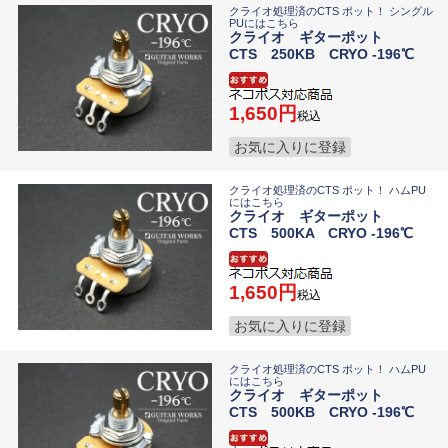
クライオ処理済のCTS ポット！ シングル
PUにはこちら
クライオ ギターポット
CTS 250KB CRYO -196℃
1,650
税込
お気に入りに登録
クライオ処理済のCTS ポット！ ハムPU
にはこちら
クライオ ギターポット
CTS 500KA CRYO -196℃
1,650
税込
お気に入りに登録
クライオ処理済のCTS ポット！ ハムPU
にはこちら
クライオ ギターポット
CTS 500KB CRYO -196℃