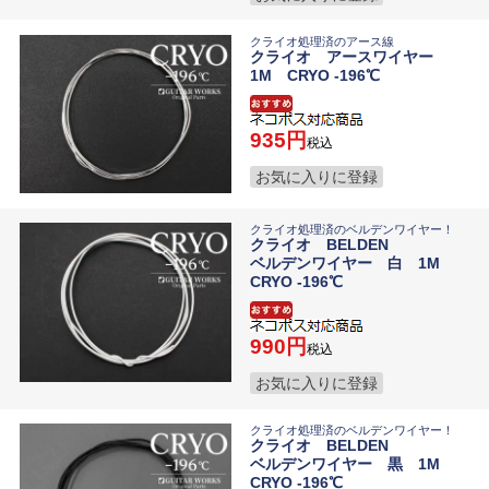
クライオ処理済のアース線
クライオ アースワイヤー
1M CRYO -196℃
935
税込
お気に入りに登録
クライオ処理済のベルデンワイヤー！
クライオ BELDEN
ベルデンワイヤー 白 1M
CRYO -196℃
990
税込
お気に入りに登録
クライオ処理済のベルデンワイヤー！
クライオ BELDEN
ベルデンワイヤー 黒 1M
CRYO -196℃