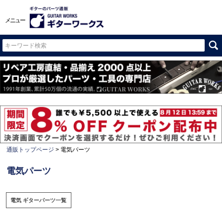
メニュー
通販トップページ
電気パーツ
電気パーツ
電気 ギターパーツ一覧