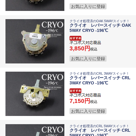
お気に入りに登録
クライオ処理済のOAK 5WAYスイッチ！
クライオ レバースイッチ OAK
5WAY CRYO -196℃
3,850
税込
お気に入りに登録
クライオ処理済のCRL 3WAYスイッチ！
クライオ レバースイッチ CRL
3WAY CRYO -196℃
7,150
税込
お気に入りに登録
クライオ処理済のCRL 5WAYスイッチ！
クライオ レバースイッチ CRL
5WAY CRYO -196℃