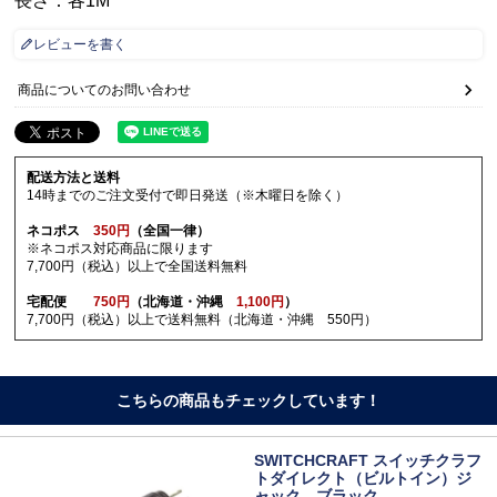
レビューを書く
商品についてのお問い合わせ
配送方法と送料
14時までのご注文受付で即日発送（※木曜日を除く）
ネコポス
350円
（全国一律）
※ネコポス対応商品に限ります
7,700円（税込）以上で全国送料無料
宅配便
750円
（北海道・沖縄
1,100円
）
7,700円（税込）以上で送料無料（北海道・沖縄 550円）
こちらの商品もチェックしています！
SWITCHCRAFT スイッチクラフ
トダイレクト（ビルトイン）ジ
ャック ブラック