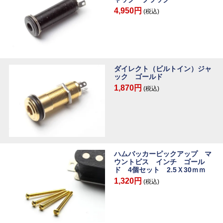
4,950円
(税込)
ダイレクト（ビルトイン）ジャ
ック ゴールド
1,870円
(税込)
ハムバッカーピックアップ マ
ウントビス インチ ゴール
ド 4個セット 2.5Ｘ30ｍｍ
1,320円
(税込)