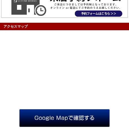
アクセスマップ