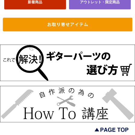
新着商品
アウトレット・限定商品