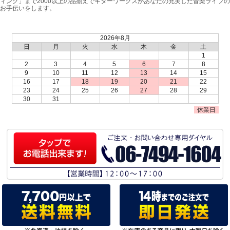
ィング」まで2000以上の品揃えでギターワークスがあなたの充実した音楽ライフの
お手伝いをします。
2026年8月
日
月
火
水
木
金
土
1
2
3
4
5
6
7
8
9
10
11
12
13
14
15
16
17
18
19
20
21
22
23
24
25
26
27
28
29
30
31
休業日