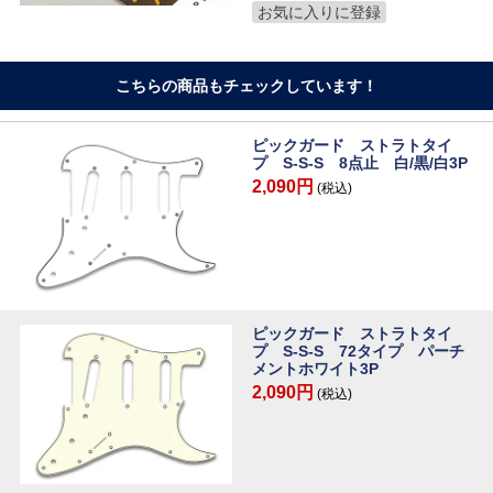
お気に入りに登録
こちらの商品もチェックしています！
ピックガード ストラトタイ
プ S-S-S 8点止 白/黒/白3P
2,090円
(税込)
ピックガード ストラトタイ
プ S-S-S 72タイプ パーチ
メントホワイト3P
2,090円
(税込)