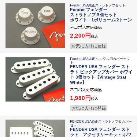
Fender USA純正ストラトノブセット！
Fender フェンダー
ストラトノブ３個セット
ホワイト 1ボリューム/2トーン
2,200
税込
お気に入りに登録
Fender USA純正 シングル用カバーセッ
ト！
FENDER USA フェンダー スト
ラト ピックアップカバー ホワイ
ト 3個セット【Vintage Strat
White】
1,980
税込
お気に入りに登録
FENDER USA純正ストラトノブ＆カバー
セット
FENDER USA フェンダー スト
ラト アクセサリーキット ホワ