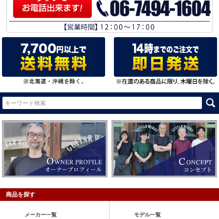
商品を探す
メーカー一覧
モデル一覧