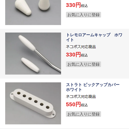
330
税込
お気に入りに登録
トレモロアームキャップ ホワ
イト
330
税込
お気に入りに登録
ストラト ピックアップカバー
ホワイト
550
税込
お気に入りに登録