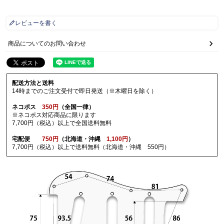
レビューを書く
商品についてのお問い合わせ
配送方法と送料
14時までのご注文受付で即日発送（※木曜日を除く）
ネコポス
350円
（全国一律）
※ネコポス対応商品に限ります
7,700円（税込）以上で全国送料無料
宅配便
750円
（北海道・沖縄
1,100円
）
7,700円（税込）以上で送料無料（北海道・沖縄 550円）