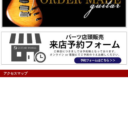
アクセスマップ