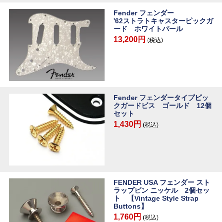
Fender フェンダー
'62ストラトキャスターピックガ
ード ホワイトパール
13,200円
(税込)
Fender フェンダータイプピッ
クガードビス ゴールド 12個
セット
1,430円
(税込)
FENDER USA フェンダー スト
ラップピン ニッケル 2個セッ
ト 【Vintage Style Strap
Buttons】
1,760円
(税込)