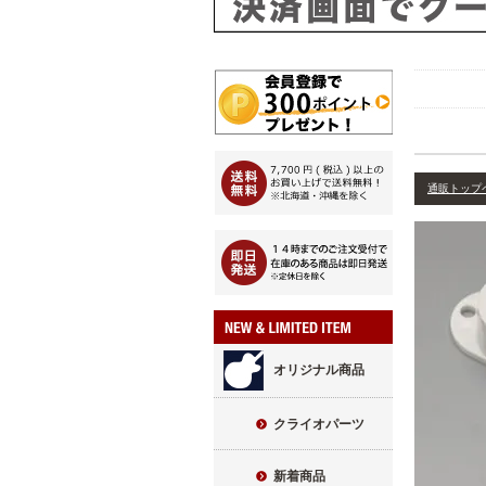
通販トップ
オリジナル商品
クライオパーツ
新着商品