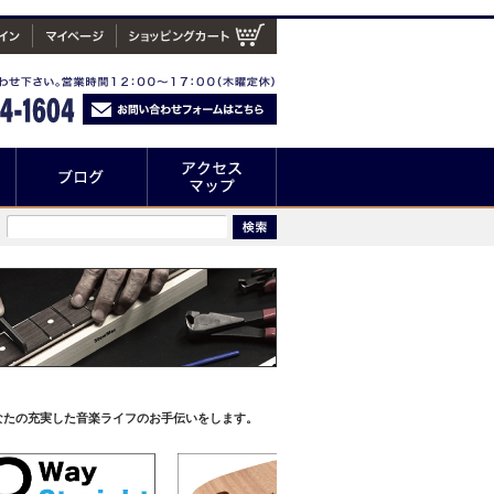
なたの充実した音楽ライフのお手伝いをします。