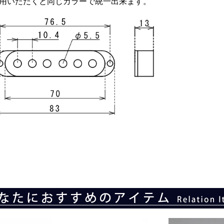
用いただくと同じカラーで統一出来ます。