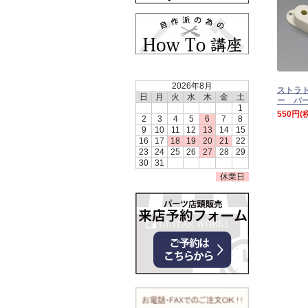
2026年8月
ストラト
日
月
火
水
木
金
土
ー パ
1
550円
(
2
3
4
5
6
7
8
9
10
11
12
13
14
15
16
17
18
19
20
21
22
23
24
25
26
27
28
29
30
31
休業日