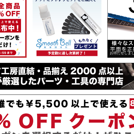
お待たせしました！人気商品が入荷！