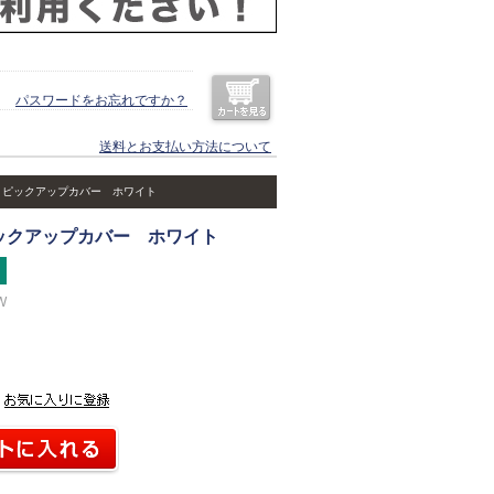
パスワードをお忘れですか？
送料とお支払い方法について
 ピックアップカバー ホワイト
ックアップカバー ホワイト
W