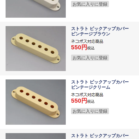
お気に入りに登録
ストラト ピックアップカバー
ビンテージブラウン
550
税込
お気に入りに登録
ストラト ピックアップカバー
ビンテージクリーム
550
税込
お気に入りに登録
ストラト ピックアップカバー