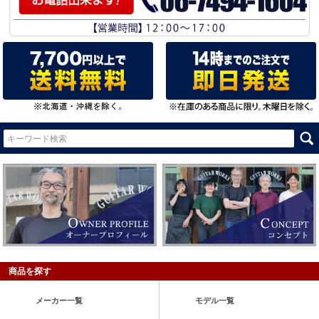
商品を探す
メーカー一覧
モデル一覧