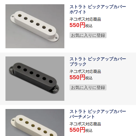
ストラト ピックアップカバー
ホワイト
550
税込
お気に入りに登録
ストラト ピックアップカバー
ブラック
550
税込
お気に入りに登録
ストラト ピックアップカバー
パーチメント
550
税込