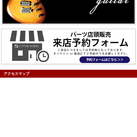
アクセスマップ