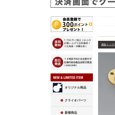
通販トップ
オリジナル商品
クライオパーツ
新着商品