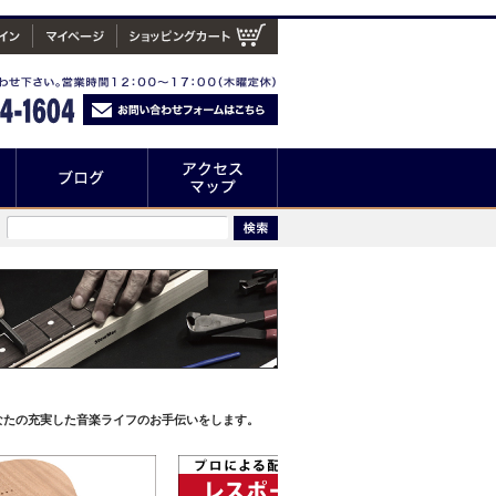
なたの充実した音楽ライフのお手伝いをします。