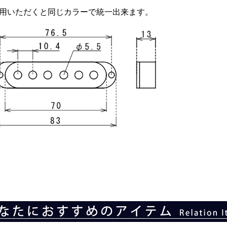
用いただくと同じカラーで統一出来ます。