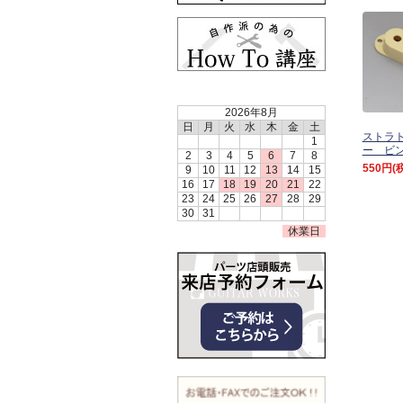
2026年8月
日
月
火
水
木
金
土
ストラト
1
ー ビ
2
3
4
5
6
7
8
550円
(
9
10
11
12
13
14
15
16
17
18
19
20
21
22
23
24
25
26
27
28
29
30
31
休業日