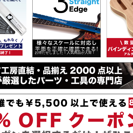
お待たせしました！人気商品が入荷！