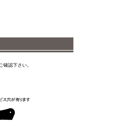
でご確認下さい。