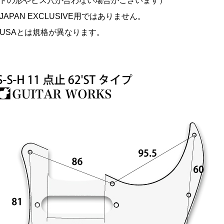
ドの形やビス穴が合わない場合がございます）
er JAPAN EXCLUSIVE用ではありません。
er USAとは規格が異なります。