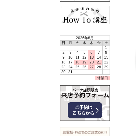
2026年8月
日
月
火
水
木
金
土
1
2
3
4
5
6
7
8
9
10
11
12
13
14
15
16
17
18
19
20
21
22
23
24
25
26
27
28
29
30
31
休業日