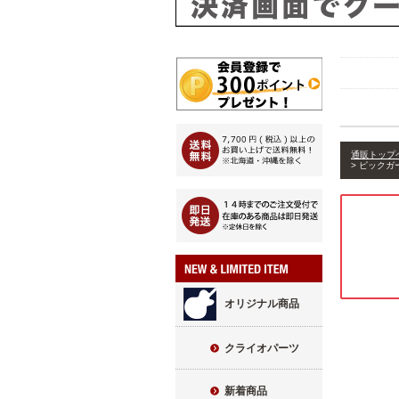
通販トップ
ピックガー
オリジナル商品
クライオパーツ
新着商品