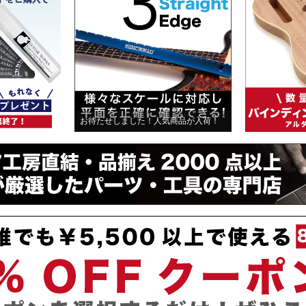
お待たせしました！人気商品が入荷！