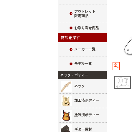
アウトレット
限定商品
お取り寄せ商品
メーカー一覧
モデル一覧
ネック
加工済ボディー
塗装済ボディー
ギター用材