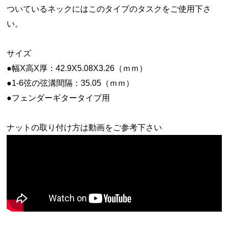
ついているネックにはこのタイプのタスクをご使用下さ
い。
サイズ
●幅X高X厚：42.9X5.08X3.26（ｍｍ）
●1-6弦の弦溝間隔：35.05（ｍｍ）
●フェンダーギタータイプ用
ナットの取り付け方は動画をご参考下さい