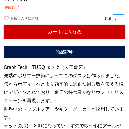
在庫数
4
お気に入りに追加
カートに入れる
Graph Tech TUSQ タスク（人工象牙）
先端のポリマー技術によってこのタスクは作られました。
弦からボディーへとより効率的に適正な周波数を伝える様
にデザインされており、象牙の持つ豊かなサウンドとサス
ティーンを再現します。
世界中のトップルシアーやギターメーカーが採用していま
す。
ナットの底は180Rになっていますので取付部にアールが