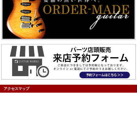
アクセスマップ