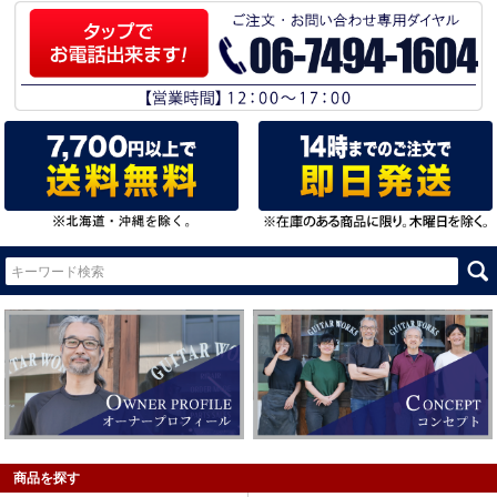
商品を探す