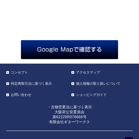
コンセプト
アクセスマップ
特定商取引法に基づく表示
個人情報の取り扱いについて
お問い合わせ
ショッピングガイド
・古物営業法に基づく表示
大阪府公安委員会
第62229R076666号
有限会社ギターワークス