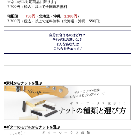
※ネコポス対応商品に限ります
7,700円（税込）以上で全国送料無料
宅配便
750円
（北海道・沖縄
1,100円
）
7,700円（税込）以上で送料無料（北海道・沖縄 550円）
自分に合うものはどれ？
それぞれの違いは？
そんなあなたは
こちらをチェック
!
■素材からナットを選ぶ
■ギターのモデルからナットを選ぶ