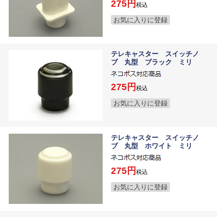
275
税込
お気に入りに登録
テレキャスター スイッチノ
ブ 丸型 ブラック ミリ
275
税込
お気に入りに登録
テレキャスター スイッチノ
ブ 丸型 ホワイト ミリ
275
税込
お気に入りに登録