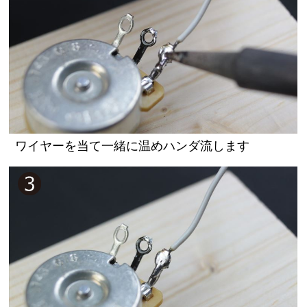
ワイヤーを当て一緒に温めハンダ流します