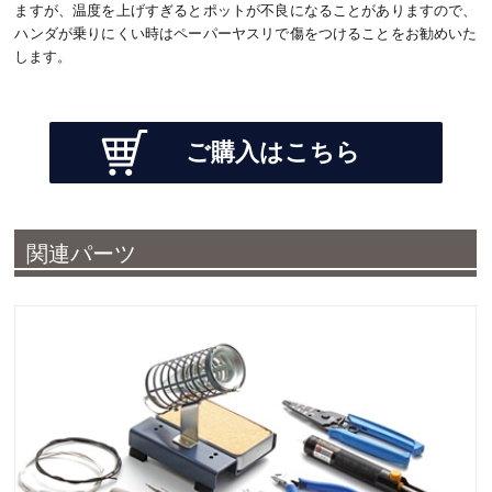
ますが、温度を上げすぎるとポットが不良になることがありますので、
ハンダが乗りにくい時はペーパーヤスリで傷をつけることをお勧めいた
します。
ご購入はこちら
関連パーツ