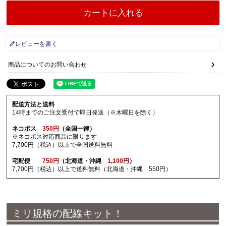
カートに入れる
レビューを書く
商品についてのお問い合わせ
配送方法と送料
14時までのご注文受付で即日発送（※木曜日を除く）
ネコポス
350円
（全国一律）
※ネコポス対応商品に限ります
7,700円（税込）以上で全国送料無料
宅配便
750円
（北海道・沖縄
1,100円
）
7,700円（税込）以上で送料無料（北海道・沖縄 550円）
ミリ規格の配線キット！