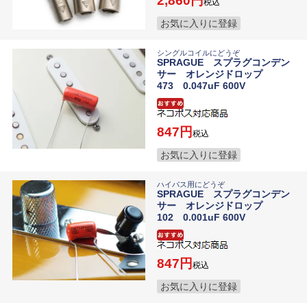
2,860
税込
お気に入りに登録
シングルコイルにどうぞ
SPRAGUE スプラグコンデン
サー オレンジドロップ
473 0.047uF 600V
847
税込
お気に入りに登録
ハイパス用にどうぞ
SPRAGUE スプラグコンデン
サー オレンジドロップ
102 0.001uF 600V
847
税込
お気に入りに登録