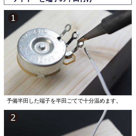
予備半田した端子を半田ごてで十分温めます。