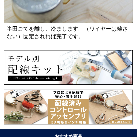
半田ごてを離し、冷まします。（ワイヤーは離さ
ない）固定されれば完了です。
おすすめ商品