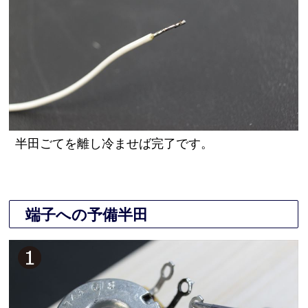
半田ごてを離し冷ませば完了です。
端子への予備半田