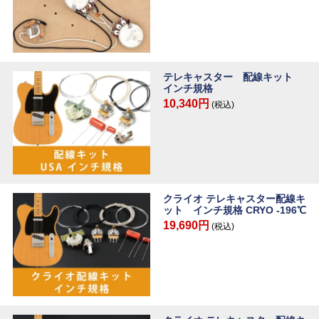
テレキャスター 配線キット
インチ規格
10,340円
(税込)
クライオ テレキャスター配線キ
ット インチ規格 CRYO -196℃
19,690円
(税込)