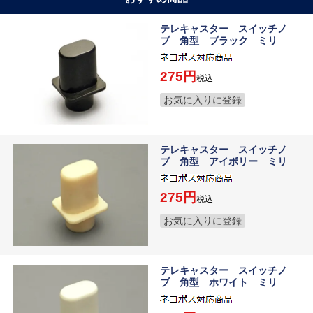
テレキャスター スイッチノ
ブ 角型 ブラック ミリ
275
税込
お気に入りに登録
テレキャスター スイッチノ
ブ 角型 アイボリー ミリ
275
税込
お気に入りに登録
テレキャスター スイッチノ
ブ 角型 ホワイト ミリ