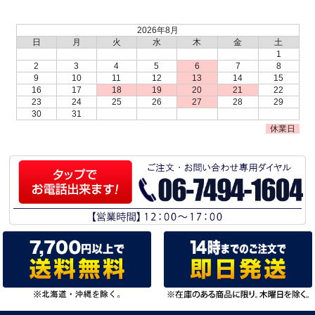
2026年8月
日
月
火
水
木
金
土
1
2
3
4
5
6
7
8
9
10
11
12
13
14
15
16
17
18
19
20
21
22
23
24
25
26
27
28
29
30
31
休業日