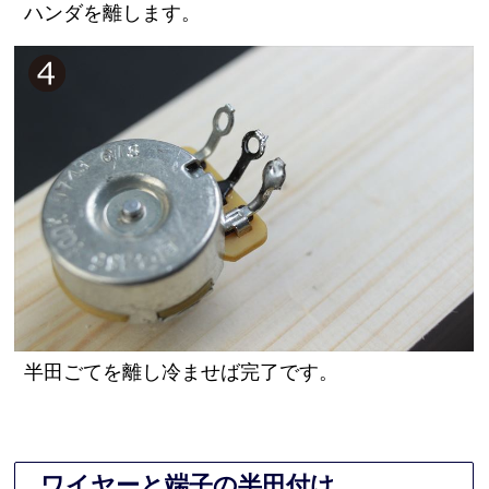
ハンダを離します。
半田ごてを離し冷ませば完了です。
ワイヤーと端子の半田付け