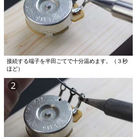
接続する端子を半田ごてで十分温めます。（３秒
ほど）