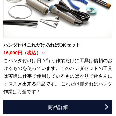
ハンダ付けこれだけあればOKセット
16,000円（税込）～
こハンダ付けは日々行う作業だけに工具は信頼のお
けるものを使っています。このハンダセットの工具
は実際に仕事で使用しているものばかりで皆さんに
オススメ出来る商品です。 これだけ揃えればハンダ
作業は万全です！
商品詳細