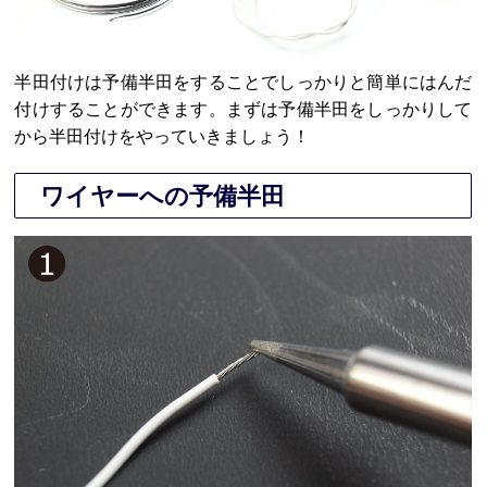
半田付けは予備半田をすることでしっかりと簡単にはんだ
付けすることができます。まずは予備半田をしっかりして
から半田付けをやっていきましょう！
ワイヤーへの予備半田