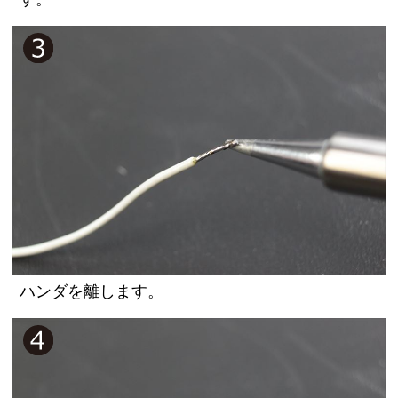
ハンダを離します。