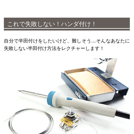
これで失敗しない！ハンダ付け！
自分で半田付けをしたいけど、難しそう…そんなあなたに
失敗しない半田付け方法をレクチャーします！