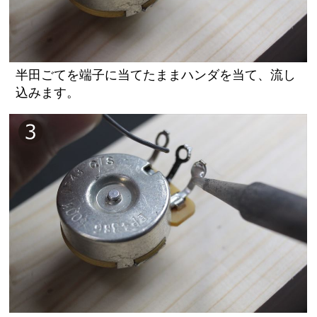
半田ごてを端子に当てたままハンダを当て、流し
込みます。