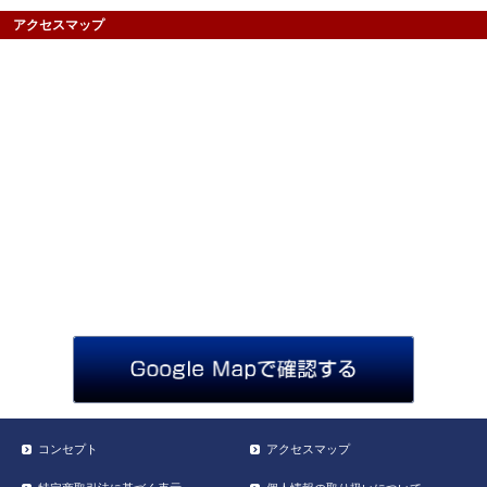
アクセスマップ
コンセプト
アクセスマップ