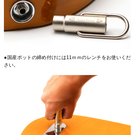
●国産ポットの締め付けには11ｍｍのレンチをお使いくだ
さい。