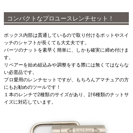
コンパクトなプロユースレンチセット！
ボックス内部は貫通しているので取り付けるポットやスイ
ッチのシャフトが長くても大丈夫です。
パーツのナットを素早く簡単に、しかも確実に締め付けま
す。
リペアーを始め組込みや調整をする際には無くてはならな
い必需品です。
プロ愛用のレンチセットですが、もちろんアマチュアの方
にもお勧めのツールです！
１本のレンチで2種類のサイズがあり、計6種類のナットサ
イズに対応しています。