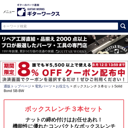
メニュー
通販トップページ
電気パーツ
お役立ち
ボックスレンチ３本セットSolid
Bond SB-BW
ボックスレンチ３本セット
ナットの締め付けはお任せあれ！
機能性に優れたコンパクトなボックスレンチ