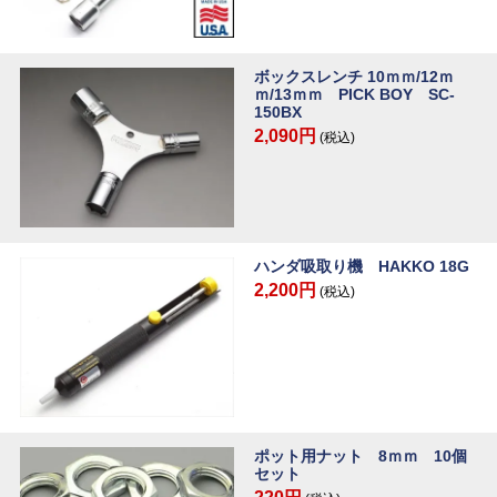
ボックスレンチ 10ｍｍ/12ｍ
ｍ/13ｍｍ PICK BOY SC-
150BX
2,090円
(税込)
ハンダ吸取り機 HAKKO 18G
2,200円
(税込)
ポット用ナット 8ｍｍ 10個
セット