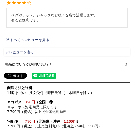
ペグやナット、ジャックなど様々な所で活躍します。

有ると便利です。
すべてのレビューを見る
レビューを書く
商品についてのお問い合わせ
配送方法と送料
14時までのご注文受付で即日発送（※木曜日を除く）
ネコポス
350円
（全国一律）
※ネコポス対応商品に限ります
7,700円（税込）以上で全国送料無料
宅配便
750円
（北海道・沖縄
1,100円
）
7,700円（税込）以上で送料無料（北海道・沖縄 550円）