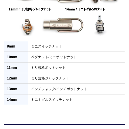
8mm
ミニスイッチナット
10mm
ペグナット/ミニポットナット
11mm
ミリ規格ポットナット
12mm
ミリ規格ジャックナット
13mm
インチジャック/インチポットナット
14mm
ミニトグルスイッチナット