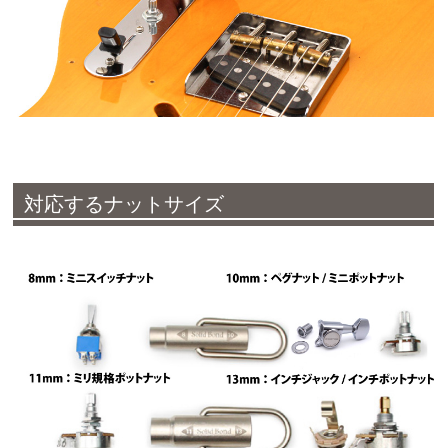
対応するナットサイズ