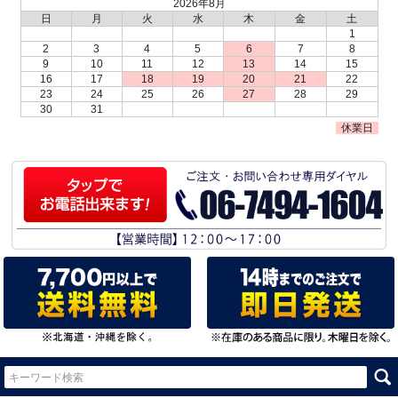
2026年8月
日
月
火
水
木
金
土
1
2
3
4
5
6
7
8
9
10
11
12
13
14
15
16
17
18
19
20
21
22
23
24
25
26
27
28
29
30
31
休業日