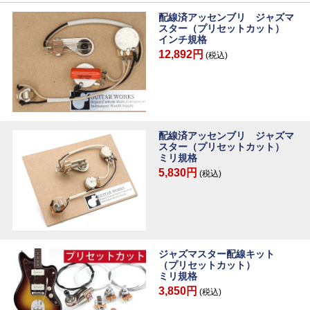
配線済アッセンブリ ジャズマ
スター（プリセットカット）
インチ規格
12,892円
(税込)
配線済アッセンブリ ジャズマ
スター（プリセットカット）
ミリ規格
5,830円
(税込)
ジャズマスター配線キット
（プリセットカット）
ミリ規格
3,850円
(税込)