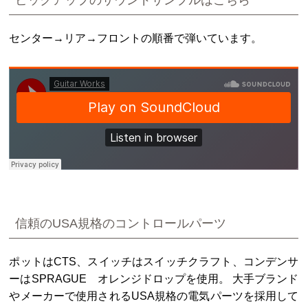
ピックアップのサウンドサンプルはこちら
センター→リア→フロントの順番で弾いています。
信頼のUSA規格のコントロールパーツ
ポットはCTS、スイッチはスイッチクラフト、コンデンサ
ーはSPRAGUE オレンジドロップを使用。 大手ブランド
やメーカーで使用されるUSA規格の電気パーツを採用して