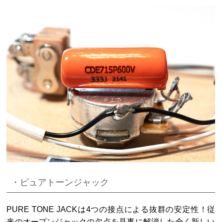
・ピュアトーンジャック
PURE TONE JACKは4つの接点による抜群の安定性！従
来のオープンジャックの欠点を見事に解消した全く新しい