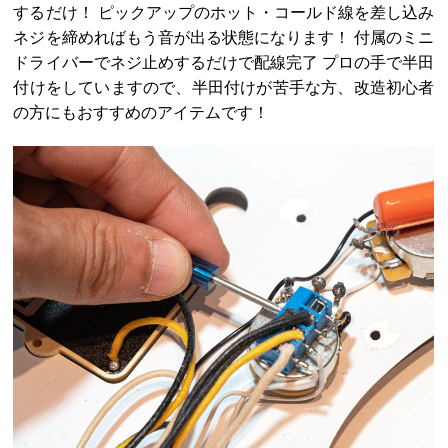
するだけ！ ピックアップのホット・コールド線を差し込み
ネジを締めればもう音が出る状態になります！ 付属のミニ
ドライバーでネジ止めするだけで配線完了 プロの手で半田
付けをしていますので、半田付けが苦手な方、改造初心者
の方にもおすすめのアイテムです！