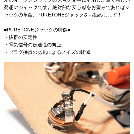
発想のジャックです。絶対的な安心感をお望みであればジ
ャックの革命、PURETONEジャックをお勧めします！
■PURETONEジャックの特徴■
・抜群の安定性
・電気信号の伝達性の向上
・プラグ接点の劣化によるノイズの軽減