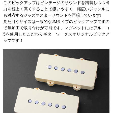
このピックアップはビンテージのサウンドを踏襲しつつ出
力を程よく高くすることで扱いやすく、幅広いジャンルに
も対応するジャズマスターサウンドを再現しています!
見た目やサイズは一般的なJMタイプのピックアップですの
で無加工で取り付けが可能です。マグネットにはアルニコ
5を使用したこだわりギターワークスオリジナルピックア
ップです！