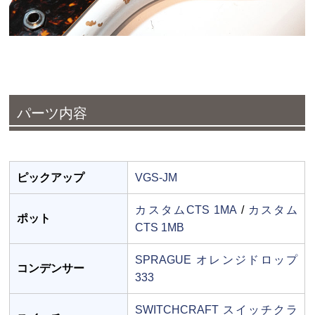
パーツ内容
ピックアップ
VGS-JM
カスタムCTS 1MA
/
カスタム
ポット
CTS 1MB
SPRAGUE オレンジドロップ
コンデンサー
333
SWITCHCRAFT スイッチクラ