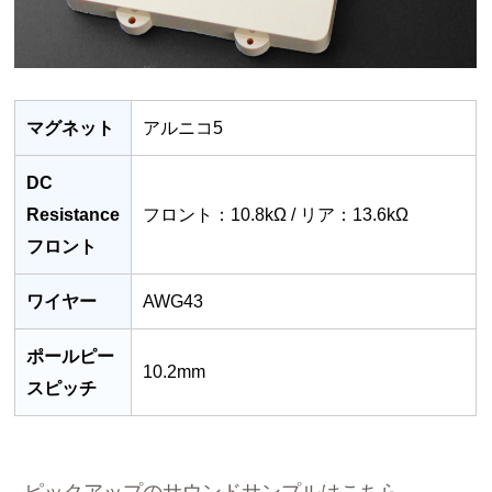
マグネット
アルニコ5
DC
Resistance
フロント：10.8kΩ / リア：13.6kΩ
フロント
ワイヤー
AWG43
ポールピー
10.2mm
スピッチ