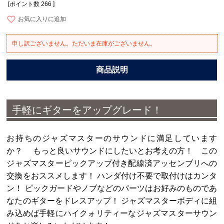
[ポイント数
266
]
お気に入りに追加
申し訳ございません。ただいま在庫がございません。
手軽にギターをアップグレード！
お持ちのジャズマスターのサウンドに満足しています
か？ もっと良いサウンドにしたいとお考えの方！ この
ジャズマスターピックアップ付き配線済アッセンブリへの
交換をおススメします！ ハンダ付け不要で取付けはカンタ
ン！ ピックガードやノブなどのパーツはお好みのものであ
なたのギターをドレスアップ！ ジャズマスターボディに組
み込めば手軽にハイクォリティーなジャズマスターサウン