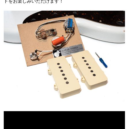
ドをお楽しみいただけます！