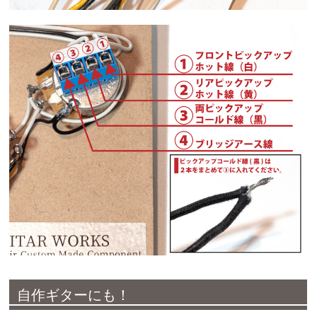
自作ギターにも！