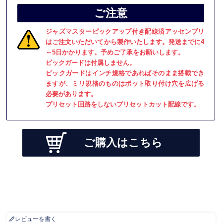
ご注意
ジャズマスターピックアップ付き配線済アッセンブリ
はご注文いただいてから製作いたします。発送までに4
～5日かかります。予めご了承をお願いします。
ピックガードは付属しません。
ピックガードはインチ規格であればそのまま搭載でき
ますが、ミリ規格のものはポット取り付け穴を広げる
必要があります。
プリセット回路をしないプリセットカット配線です。
ご購入はこちら
レビューを書く