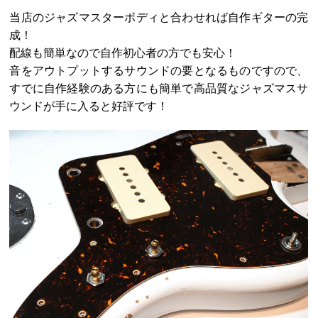
当店のジャズマスターボディと合わせれば自作ギターの完
成！
配線も簡単なので自作初心者の方でも安心！
音をアウトプットするサウンドの要となるものですので、
すでに自作経験のある方にも簡単で高品質なジャズマスサ
ウンドが手に入ると好評です！