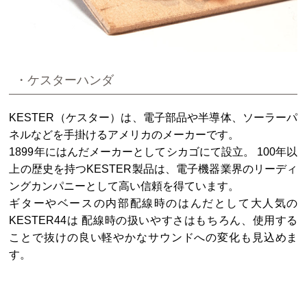
・ケスターハンダ
KESTER（ケスター）は、電子部品や半導体、ソーラーパ
ネルなどを手掛けるアメリカのメーカーです。
1899年にはんだメーカーとしてシカゴにて設立。 100年以
上の歴史を持つKESTER製品は、電子機器業界のリーディ
ングカンパニーとして高い信頼を得ています。
ギターやベースの内部配線時のはんだとして大人気の
KESTER44は 配線時の扱いやすさはもちろん、使用する
ことで抜けの良い軽やかなサウンドへの変化も見込めま
す。