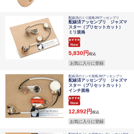
配線済のミリ規格JMアッセンブリ
配線済アッセンブリ ジャズマ
スター（プリセットカット）
ミリ規格
5,830
税込
お気に入りに登録
配線済のインチ規格JMアッセンブリ
配線済アッセンブリ ジャズマ
スター（プリセットカット）
インチ規格
12,892
税込
お気に入りに登録