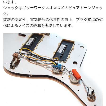
います。
ジャックはギターワークスオススメのピュアトーンジャッ
ク。
抜群の安定性、電気信号の伝達性の向上、プラグ接点の劣
化によるノイズの軽減を実現しています。