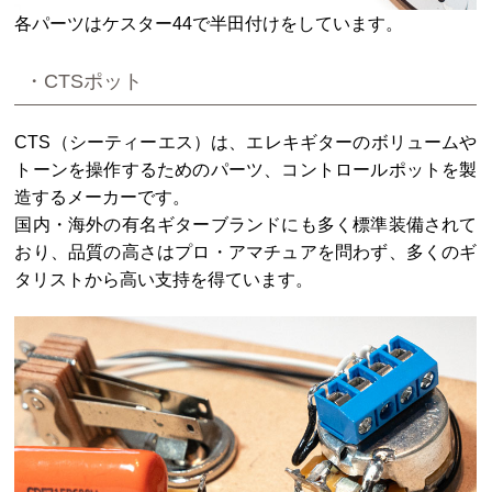
各パーツはケスター44で半田付けをしています。
・CTSポット
CTS（シーティーエス）は、エレキギターのボリュームや
トーンを操作するためのパーツ、コントロールポットを製
造するメーカーです。
国内・海外の有名ギターブランドにも多く標準装備されて
おり、品質の高さはプロ・アマチュアを問わず、多くのギ
タリストから高い支持を得ています。