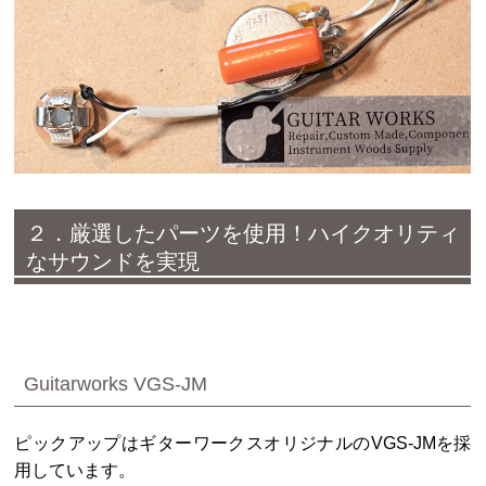
２．厳選したパーツを使用！ハイクオリティ
なサウンドを実現
Guitarworks VGS-JM
ピックアップはギターワークスオリジナルのVGS-JMを採
用しています。