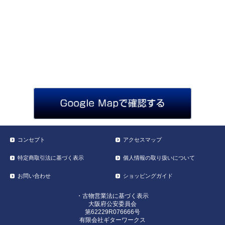
コンセプト
アクセスマップ
特定商取引法に基づく表示
個人情報の取り扱いについて
お問い合わせ
ショッピングガイド
・古物営業法に基づく表示
大阪府公安委員会
第62229R076666号
有限会社ギターワークス