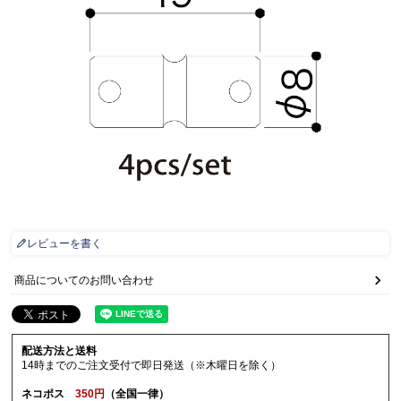
レビューを書く
商品についてのお問い合わせ
配送方法と送料
14時までのご注文受付で即日発送（※木曜日を除く）
ネコポス
350円
（全国一律）