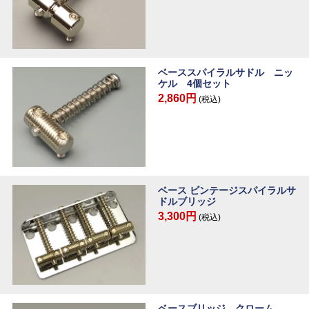
ベーススパイラルサドル ニッ
ケル 4個セット
2,860円
(税込)
ベース ビンテージスパイラルサ
ドルブリッジ
3,300円
(税込)
ベースブリッジ クローム