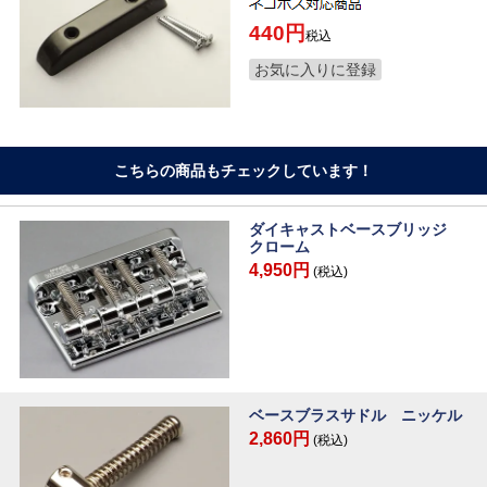
440
税込
お気に入りに登録
こちらの商品もチェックしています！
ダイキャストベースブリッジ
クローム
4,950円
(税込)
ベースブラスサドル ニッケル
2,860円
(税込)