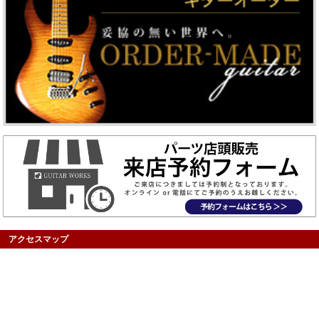
アクセスマップ