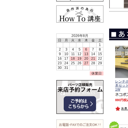
2026年8月
日
月
火
水
木
金
土
1
2
3
4
5
6
7
8
9
10
11
12
13
14
15
16
17
18
19
20
21
22
23
24
25
26
27
28
29
30
31
休業日
レンチ
本セット
1W
880
税