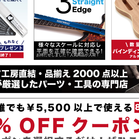
お待たせしました！人気商品が入荷！