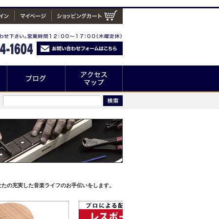
なたの充実した音楽ライフのお手伝いをします。