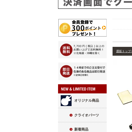
通販トップ
オリジナル商品
クライオパーツ
新着商品