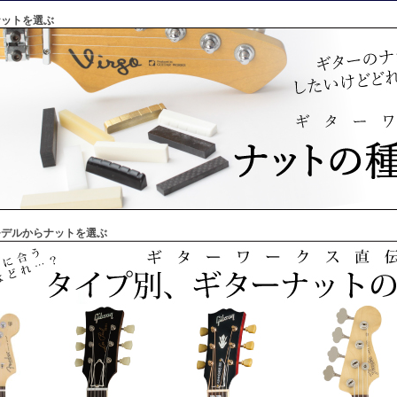
ナットを選ぶ
モデルからナットを選ぶ