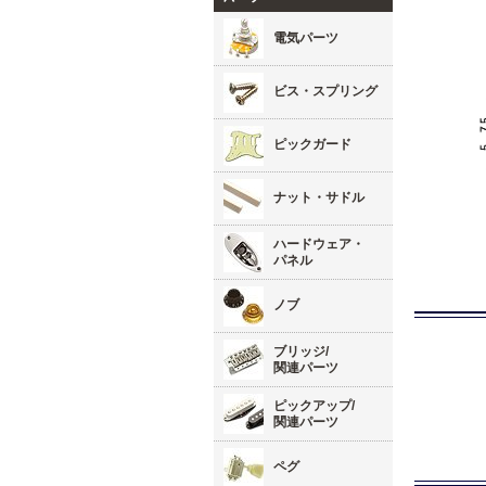
電気パーツ
ビス・スプリング
ピックガード
ナット・サドル
ハードウェア・
パネル
ノブ
ブリッジ/
関連パーツ
ピックアップ/
関連パーツ
ペグ