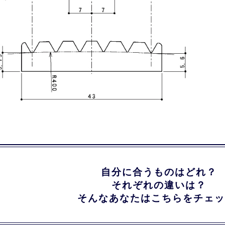
自分に合うものはどれ？
それぞれの違いは？
そんなあなたはこちらをチェッ