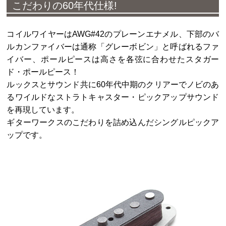
こだわりの60年代仕様
!
コイルワイヤーはAWG#42のプレーンエナメル、下部のバ
ルカンファイバーは通称「グレーボビン」と呼ばれるファ
イバー、ポールピースは高さを各弦に合わせたスタガー
ド・ポールピース！
ルックスとサウンド共に60年代中期のクリアーでノビのあ
るワイルドなストラトキャスター・ピックアップサウンド
を再現しています。
ギターワークスのこだわりを詰め込んだシングルピックア
ップです。