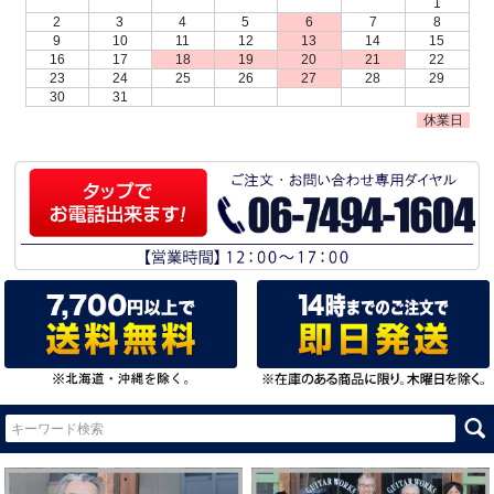
1
2
3
4
5
6
7
8
9
10
11
12
13
14
15
16
17
18
19
20
21
22
23
24
25
26
27
28
29
30
31
休業日