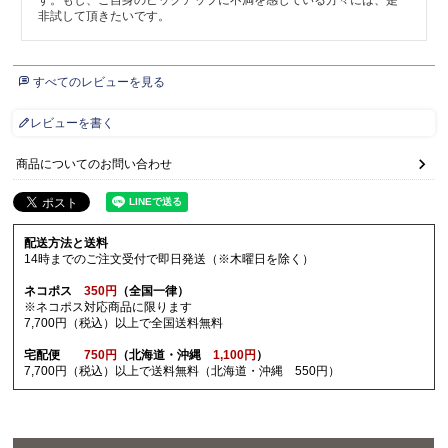
非試して頂きたいです。
すべてのレビューを見る
レビューを書く
商品についてのお問い合わせ
配送方法と送料
14時までのご注文受付で即日発送（※木曜日を除く）
ネコポス
350円
（全国一律）
※ネコポス対応商品に限ります
7,700円（税込）以上で全国送料無料
宅配便
750円
（北海道・沖縄
1,100円
）
7,700円（税込）以上で送料無料（北海道・沖縄 550円）