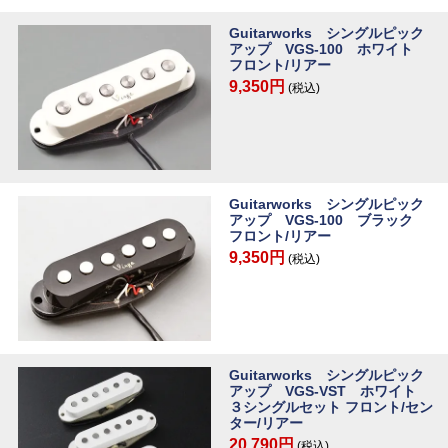
Guitarworks シングルピック
アップ VGS-100 ホワイト
フロント/リアー
9,350円
(税込)
Guitarworks シングルピック
アップ VGS-100 ブラック
フロント/リアー
9,350円
(税込)
Guitarworks シングルピック
アップ VGS-VST ホワイト
３シングルセット フロント/セン
ター/リアー
20,790円
(税込)