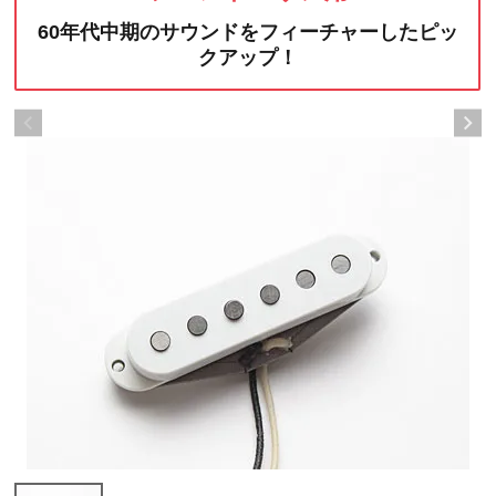
60年代中期のサウンドをフィーチャーしたピッ
クアップ！