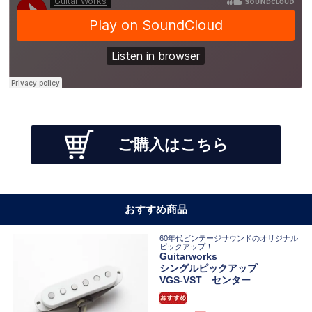
ご購入はこちら
おすすめ商品
60年代ビンテージサウンドのオリジナル
ピックアップ！
Guitarworks
シングルピックアップ
VGS-VST センター