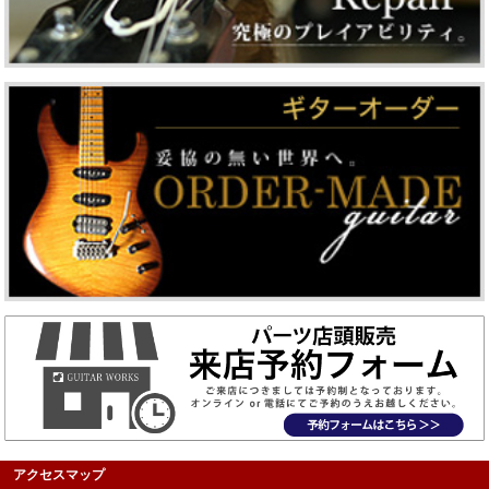
アクセスマップ