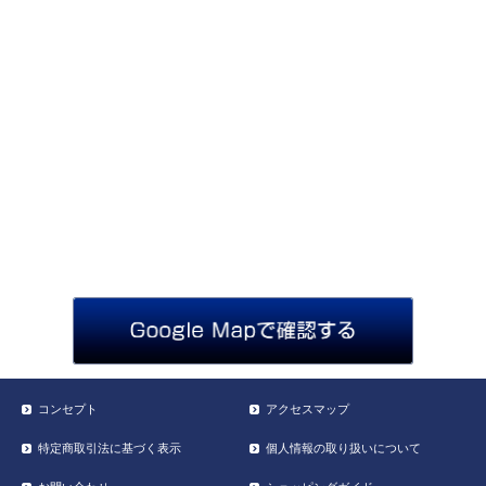
コンセプト
アクセスマップ
特定商取引法に基づく表示
個人情報の取り扱いについて