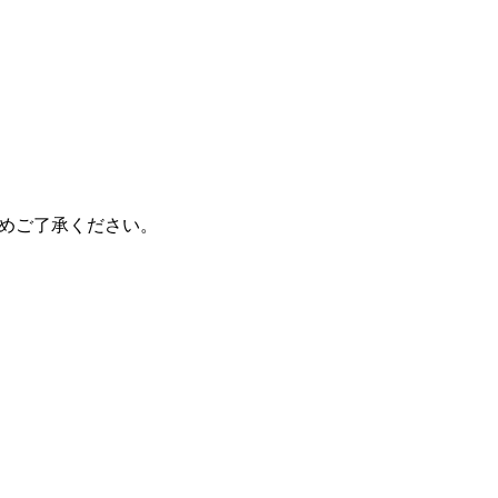
めご了承ください。