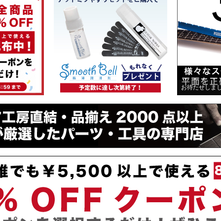
お待たせしま