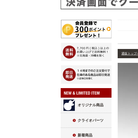
通販トップ
オリジナル商品
クライオパーツ
新着商品