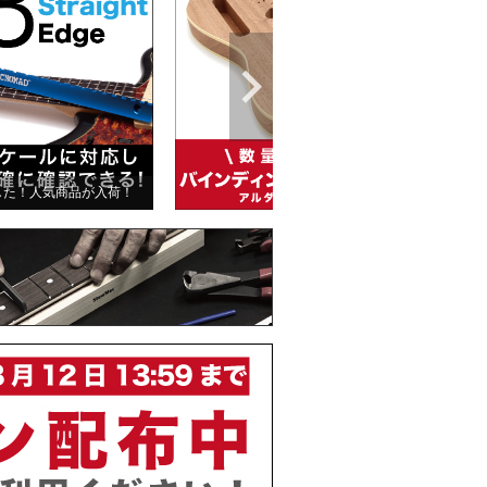
した！人気商品が入荷！