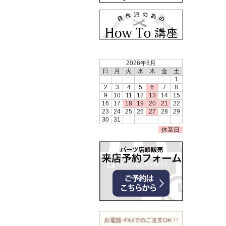
2026年8月
日
月
火
水
木
金
土
1
2
3
4
5
6
7
8
9
10
11
12
13
14
15
16
17
18
19
20
21
22
23
24
25
26
27
28
29
30
31
休業日