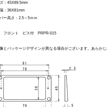
：45X89.5mm
：36X81mm
パー高さ：2.5～5ｍｍ
 フロント ビス付 PRPR-015
像とパッケージデザインが異なる場合がございます。あらかじ