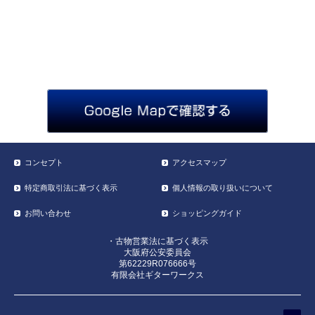
コンセプト
アクセスマップ
特定商取引法に基づく表示
個人情報の取り扱いについて
お問い合わせ
ショッピングガイド
・古物営業法に基づく表示
大阪府公安委員会
第62229R076666号
有限会社ギターワークス