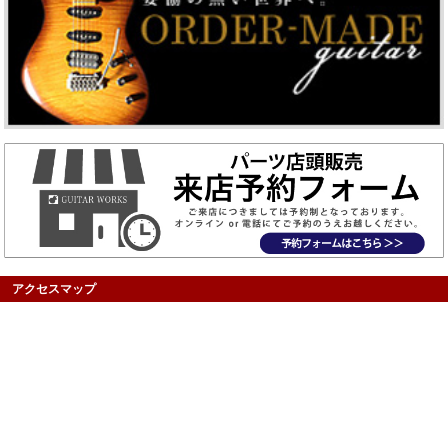
アクセスマップ