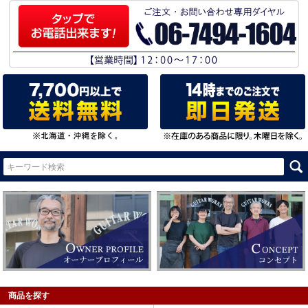
商品を探す