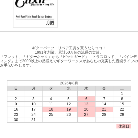
ギターパーツ・リペア工具を買うならココ！
1991年創業、累計50万個の流通の実績。
「フレット」「ギターネック」から「ピックガード」「トラスロッド」「バインデ
ィング」まで2000以上の品揃えでギターワークスがあなたの充実した音楽ライフの
お手伝いをします。
2026年8月
日
月
火
水
木
金
土
1
2
3
4
5
6
7
8
9
10
11
12
13
14
15
16
17
18
19
20
21
22
23
24
25
26
27
28
29
30
31
休業日