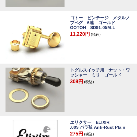
ゴトー ビンテージ メタルノ
ブペグ 6連 ゴールド
GOTOH SD91-05M-L
11,220円
(税込)
トグルスイッチ用 ナット・ワ
ッシャー ミリ ゴールド
308円
(税込)
エリクサー ELIXIR
.009 バラ弦 Anti-Rust Plain
275円
(税込)