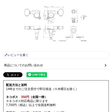
レビューを書く
商品についてのお問い合わせ
配送方法と送料
14時までのご注文受付で即日発送（※木曜日を除く）
ネコポス
350円
（全国一律）
※ネコポス対応商品に限ります
7,700円（税込）以上で全国送料無料