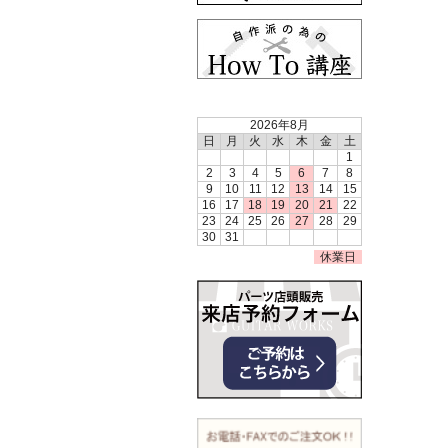
2026年8月
日
月
火
水
木
金
土
1
2
3
4
5
6
7
8
9
10
11
12
13
14
15
16
17
18
19
20
21
22
23
24
25
26
27
28
29
30
31
休業日