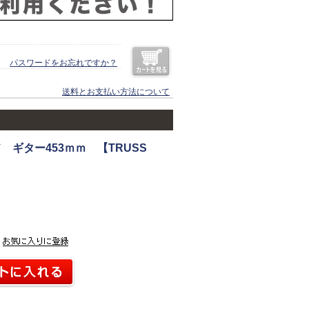
パスワードをお忘れですか？
送料とお支払い方法について
 ギター453ｍｍ 【TRUSS