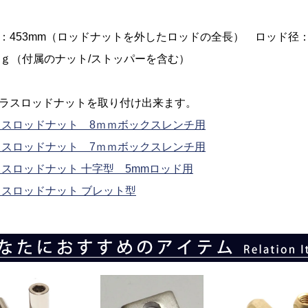
：453mm（ロッドナットを外したロッドの全長） ロッド径
2ｇ（付属のナット/ストッパーを含む）
ラスロッドナットを取り付け出来ます。
トラスロッドナット 8ｍｍボックスレンチ用
トラスロッドナット 7ｍｍボックスレンチ用
トラスロッドナット 十字型 5mmロッド用
トラスロッドナット ブレット型