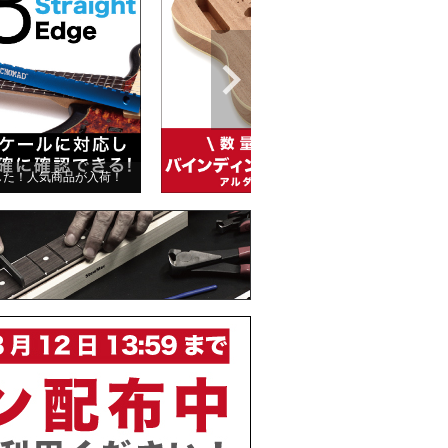
た！人気商品が入荷！