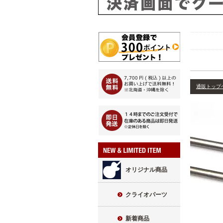
通販トップ
オリジナル商品
クライオパーツ
新着商品