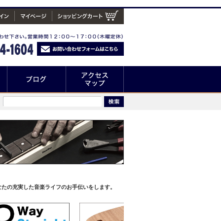
なたの充実した音楽ライフのお手伝いをします。