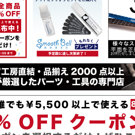
お待たせしまし