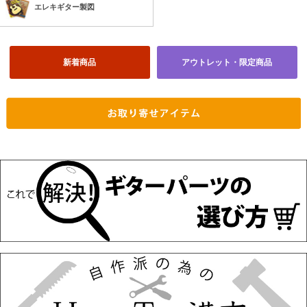
エレキギター製図
新着商品
アウトレット・限定商品