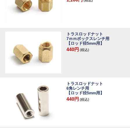
(税込)
トラスロッドナット
7ｍｍボックスレンチ用
【ロッド径5mm用】
440円
(税込)
トラスロッドナット
6角レンチ用
【ロッド径5mm用】
440円
(税込)