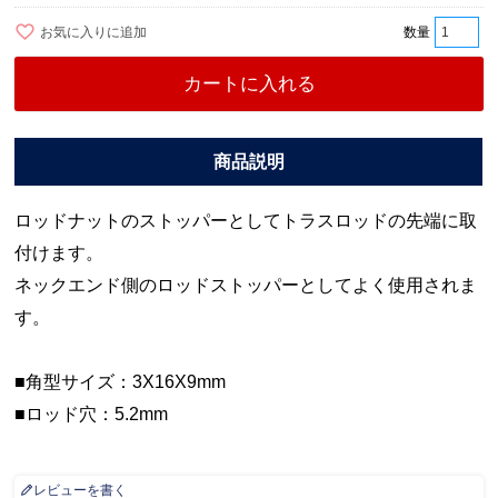
お気に入りに追加
カートに入れる
ロッドナットのストッパーとしてトラスロッドの先端に取
付けます。
ネックエンド側のロッドストッパーとしてよく使用されま
す。
■角型サイズ：3X16X9mm
■ロッド穴：5.2mm
レビューを書く