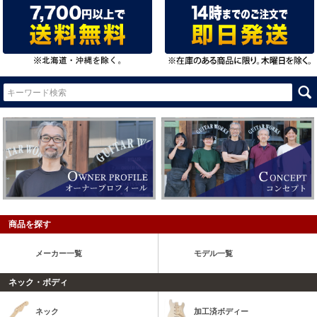
商品を探す
メーカー一覧
モデル一覧
ネック・ボディ
ネック
加工済ボディー