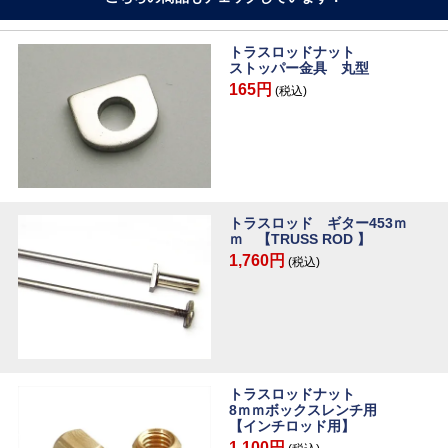
トラスロッドナット
ストッパー金具 丸型
165円
(税込)
トラスロッド ギター453ｍ
ｍ 【TRUSS ROD 】
1,760円
(税込)
トラスロッドナット
8ｍｍボックスレンチ用
【インチロッド用】
1,100円