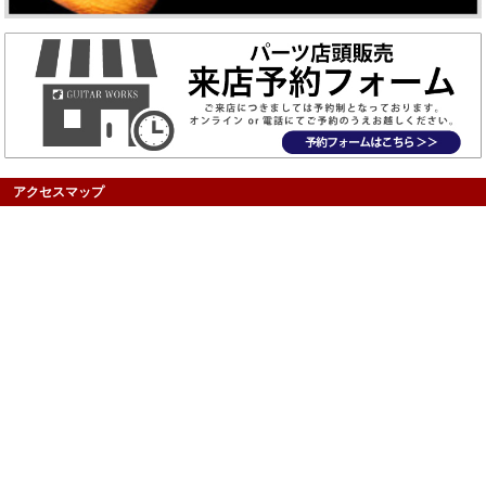
アクセスマップ