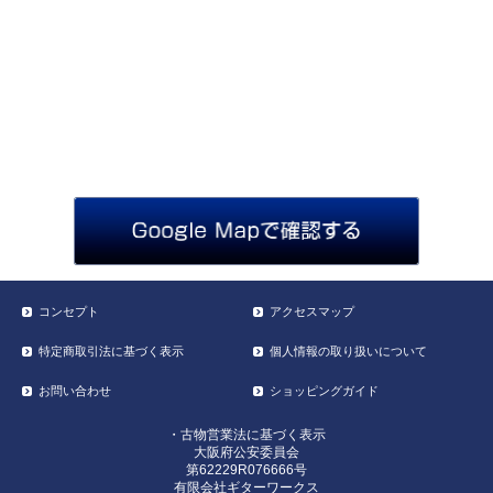
コンセプト
アクセスマップ
特定商取引法に基づく表示
個人情報の取り扱いについて
お問い合わせ
ショッピングガイド
・古物営業法に基づく表示
大阪府公安委員会
第62229R076666号
有限会社ギターワークス