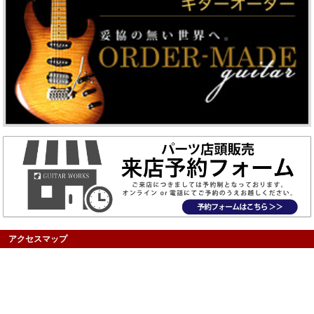
アクセスマップ