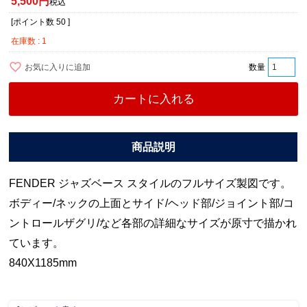
5,500
税込
[ポイント数
50
]
在庫数
1
お気に入りに追加
カートに入れる
FENDER ジャズベース スタイルのフルサイズ製図です。
ボディー/ネックの上面とサイド/ヘッド部/ジョイント部/コ
ントロールザグリ/など各部の詳細なサイズが原寸で描かれ
ています。
840X1185mm