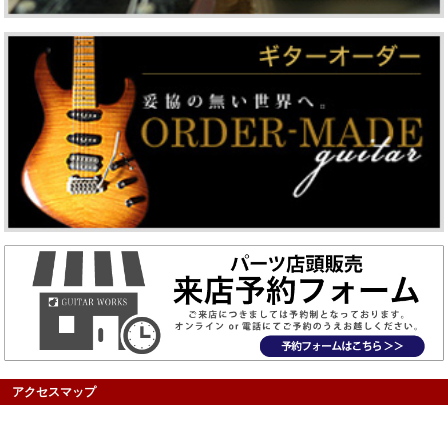
アクセスマップ