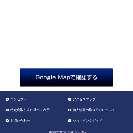
コンセプト
アクセスマップ
特定商取引法に基づく表示
個人情報の取り扱いについて
お問い合わせ
ショッピングガイド
・古物営業法に基づく表示