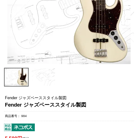
Fender ジャズベーススタイル製図
Fender ジャズベーススタイル製図
商品番号
984