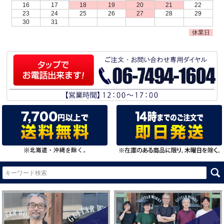
16
17
18
19
20
21
22
23
24
25
26
27
28
29
30
31
休業日