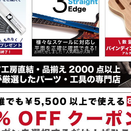
お待たせしました！人気商品が入荷！