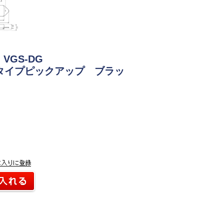
s VGS-DG
タイプピックアップ ブラッ