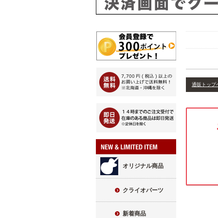
通販トップ
オリジナル商品
クライオパーツ
新着商品