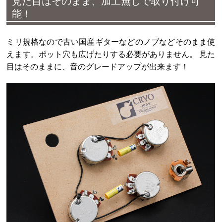
見た目はそのまま、加工無しで取り付け可
能！
ミリ規格なので古い国産ギターなどのノブなどそのまま使
えます。ポット穴も広げたりする必要がありません。 見た
目はそのままに、音のグレードアップが出来ます！