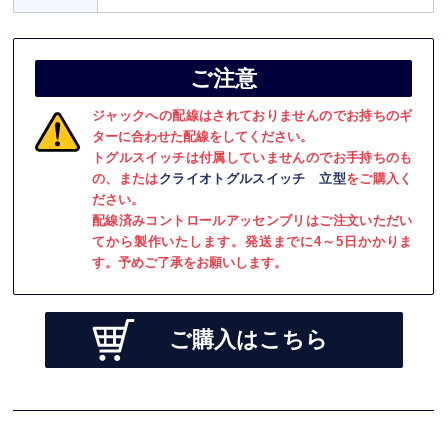
ご注意
ジャックへの配線はされておりませんのでお持ちのギ
ターに合わせた配線をしてください。
トグルスイッチは付属していませんのでお手持ちのも
の、または
クライオトグルスイッチ 立型
をご購入く
ださい。
配線済みコントロールアッセンブリはご注文いただい
てから製作いたします。発送までに4～5日かかりま
す。予めご了承をお願いします。
ご購入はこちら