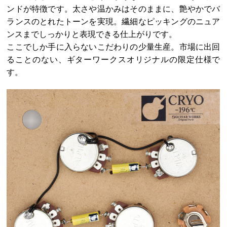
ンドが特徴です。太さや温かみはそのままに、艶やかでバ
ランスのとれたトーンを実現。繊細なピッキングのニュア
ンスまでしっかりと表現できる仕上がりです。
ここでしか手に入らないこだわりの少量生産。市場に出回
ることのない、ギターワークスオリジナルの限定仕様で
す。