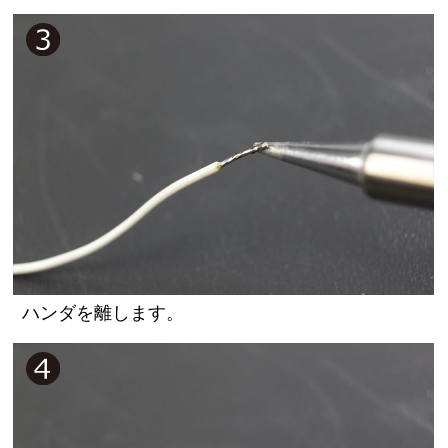
ハンダを離します。