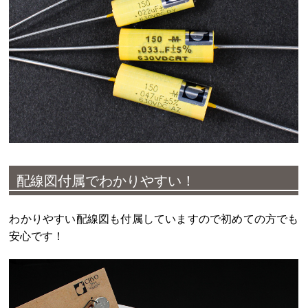
配線図付属でわかりやすい！
わかりやすい配線図も付属していますので初めての方でも
安心です！