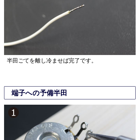
半田ごてを離し冷ませば完了です。
端子への予備半田