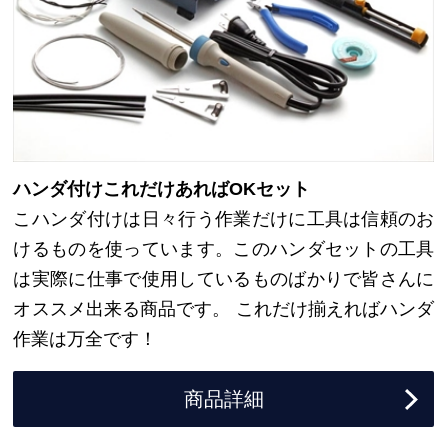
ハンダ付けこれだけあればOKセット
こハンダ付けは日々行う作業だけに工具は信頼のお
けるものを使っています。このハンダセットの工具
は実際に仕事で使用しているものばかりで皆さんに
オススメ出来る商品です。 これだけ揃えればハンダ
作業は万全です！
商品詳細