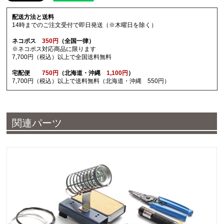
配送方法と送料
14時までのご注文受付で即日発送（※木曜日を除く）
ネコポス
350円
（全国一律）
※ネコポス対応商品に限ります
7,700円（税込）以上で全国送料無料
宅配便
750円
（北海道・沖縄
1,100円
）
7,700円（税込）以上で送料無料（北海道・沖縄 550円）
関連パーツ