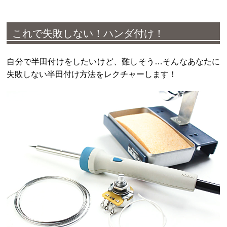
これで失敗しない！ハンダ付け！
自分で半田付けをしたいけど、難しそう…そんなあなたに
失敗しない半田付け方法をレクチャーします！