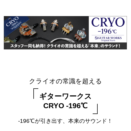
クライオの常識を超える
ギターワークス
CRYO -196℃
-196℃が引き出す、本来のサウンド！