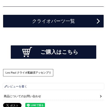
クライオパーツ一覧
ご購入はこちら
Les Paul クライオ配線済アッセンブリ
レビューを書く
商品についてのお問い合わせ