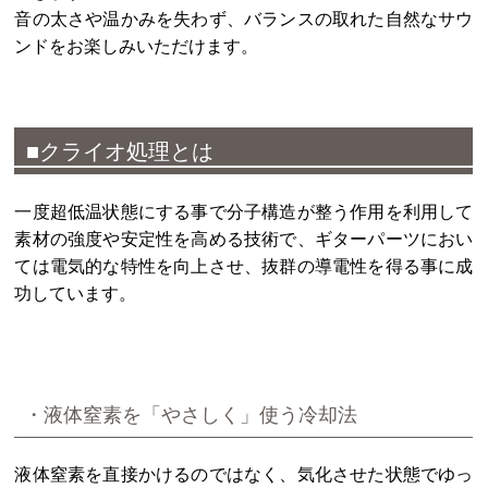
音の太さや温かみを失わず、バランスの取れた自然なサウ
ンドをお楽しみいただけます。
■クライオ処理とは
一度超低温状態にする事で分子構造が整う作用を利用して
素材の強度や安定性を高める技術で、ギターパーツにおい
ては電気的な特性を向上させ、抜群の導電性を得る事に成
功しています。
・液体窒素を「やさしく」使う冷却法
液体窒素を直接かけるのではなく、気化させた状態でゆっ