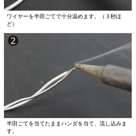
ワイヤーを半田ごてで十分温めます。（３秒ほ
ど）
半田ごてを当てたままハンダを当て、流し込みま
す。