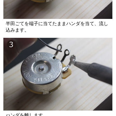
半田ごてを端子に当てたままハンダを当て、流し
込みます。
ハンダを離します。