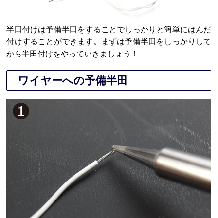
半田付けは予備半田をすることでしっかりと簡単にはんだ
付けすることができます。まずは予備半田をしっかりして
から半田付けをやっていきましょう！
ワイヤーへの予備半田