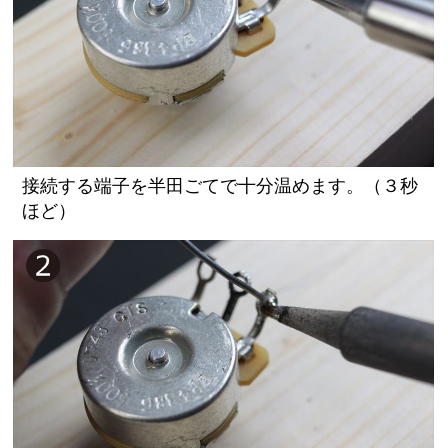
接続する端子を半田ごてで十分温めます。（３秒
ほど）