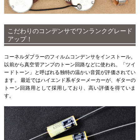
こだわりのコンデンサでワンランクグレード
アップ！
コーネルダブラーのフィルムコンデンサをインストール。
以前から真空管アンプのトーン回路などに使われ、「ツイ
ードトーン」と呼ばれる独特の温かい音質が評価されてい
ます。 最近ではハイエンド系ギターメーカーが、ギターの
トーン回路用として採用しており、高い評価を得ていま
す。