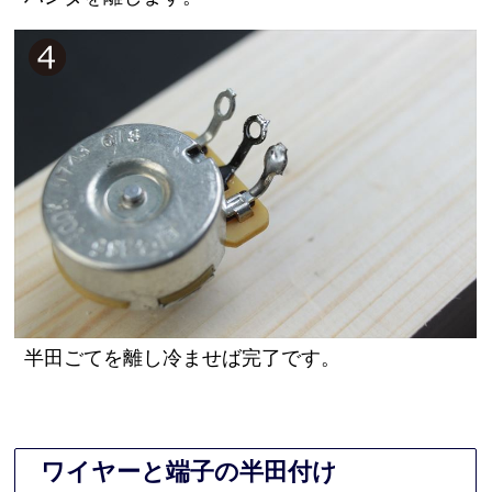
半田ごてを離し冷ませば完了です。
ワイヤーと端子の半田付け