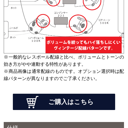
※一般的なレスポール配線と比べ、ボリュームとトーンの
効き方がやや連動する特性があります。
※商品画像は通常配線のものです。オプション選択時は配
線パターンが異なりますのでご了承ください。
ご購入はこちら