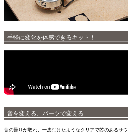
手軽に変化を体感できるキット！
音を変える、パーツで変える
音の曇りが取れ、一皮むけたようなクリアで芯のあるサウ