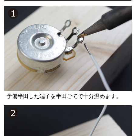
予備半田した端子を半田ごてで十分温めます。