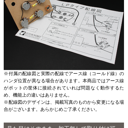
※付属の配線図と実際の配線でアース線（コールド線）の
ハンダ位置が異なる場合があります。本商品ではアース線
がポットの筐体に接続されていれば問題なく動作するた
め、機能上の違いはありません。
※配線図のデザインは、掲載写真のものから変更になる場
合がございます。あらかじめご了承ください。