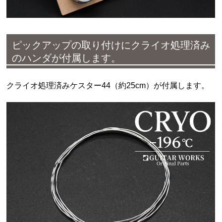
ピックアップの取り付けにクライオ処理済み
のハンダが付属します。
クライオ処理済みケスター44（約25cm）が付属します。