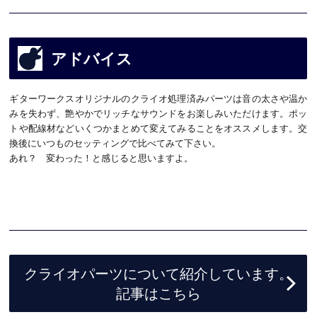
アドバイス
ギターワークスオリジナルのクライオ処理済みパーツは音の太さや温か
みを失わず、艶やかでリッチなサウンドをお楽しみいただけます。ポッ
トや配線材などいくつかまとめて変えてみることをオススメします。交
換後にいつものセッティングで比べてみて下さい。
あれ？ 変わった！と感じると思いますよ。
クライオパーツについて紹介しています。
記事はこちら