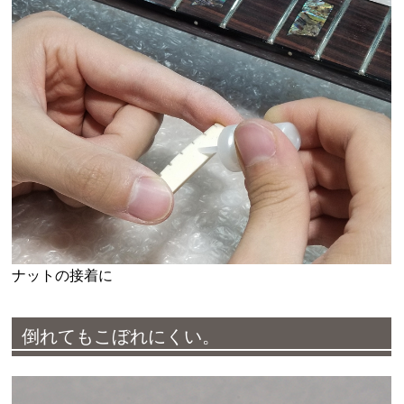
ナットの接着に
倒れてもこぼれにくい。