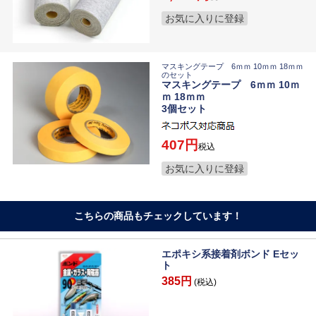
お気に入りに登録
マスキングテープ 6ｍｍ 10ｍｍ 18ｍｍ
のセット
マスキングテープ 6ｍｍ 10ｍ
ｍ 18ｍｍ
3個セット
407
税込
お気に入りに登録
こちらの商品もチェックしています！
エポキシ系接着剤ボンド Eセッ
ト
385円
(税込)