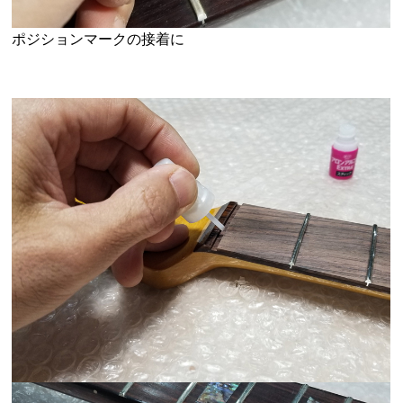
ポジションマークの接着に