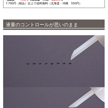
7,700円（税込）以上で送料無料（北海道・沖縄 550円）
液量のコントロールが思いのまま