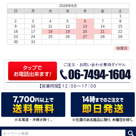
2026年8月
日
月
火
水
木
金
土
1
2
3
4
5
6
7
8
9
10
11
12
13
14
15
16
17
18
19
20
21
22
23
24
25
26
27
28
29
30
31
休業日