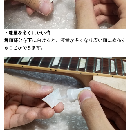
・液量を多くしたい時
断面部分を下に向けると、液量が多くなり広い面に塗布す
ることができます。