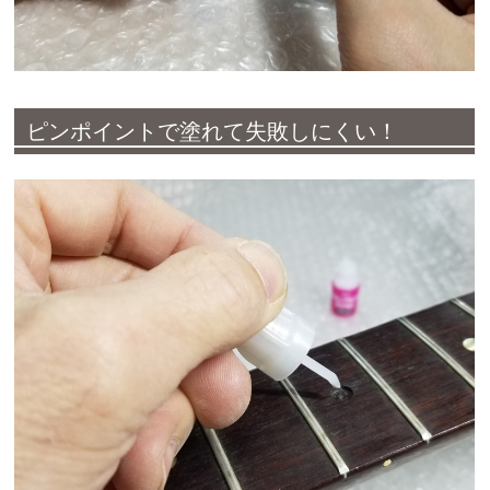
ピンポイントで塗れて失敗しにくい！