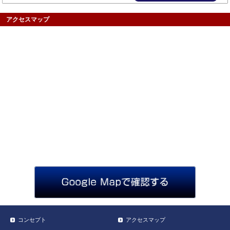
アクセスマップ
コンセプト
アクセスマップ