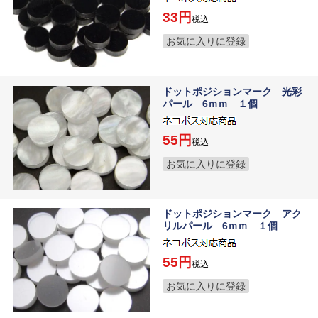
33
税込
お気に入りに登録
ドットポジションマーク 光彩
パール 6ｍｍ １個
55
税込
お気に入りに登録
ドットポジションマーク アク
リルパール 6ｍｍ １個
55
税込
お気に入りに登録