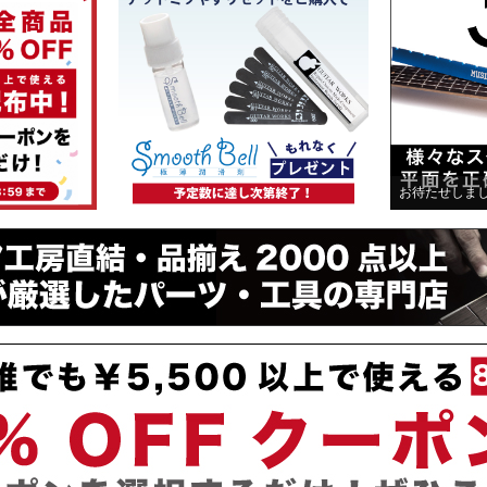
お待たせしま