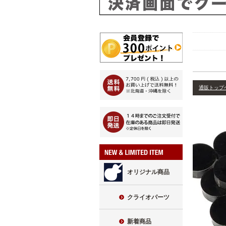
通販トップ
オリジナル商品
クライオパーツ
新着商品