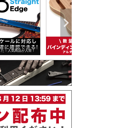
した！人気商品が入荷！