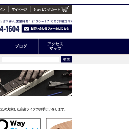
なたの充実した音楽ライフのお手伝いをします。