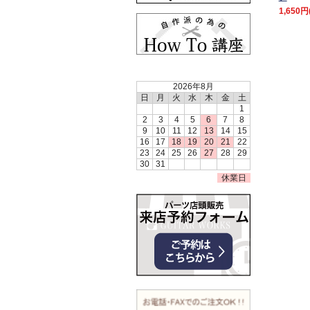
1,650円
2026年8月
日
月
火
水
木
金
土
1
2
3
4
5
6
7
8
9
10
11
12
13
14
15
16
17
18
19
20
21
22
23
24
25
26
27
28
29
30
31
休業日