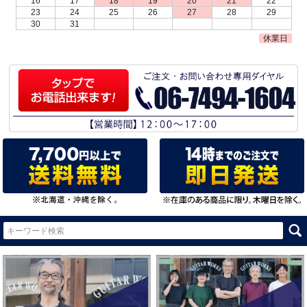
16
17
18
19
20
21
22
23
24
25
26
27
28
29
30
31
休業日