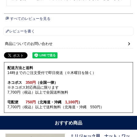
すべてのレビューを見る
レビューを書く
商品についてのお問い合わせ
配送方法と送料
14時までのご注文受付で即日発送（※木曜日を除く）
ネコポス
350円
（全国一律）
※ネコポス対応商品に限ります
7,700円（税込）以上で全国送料無料
宅配便
750円
（北海道・沖縄
1,100円
）
7,700円（税込）以上で送料無料（北海道・沖縄 550円）
おすすめ商品
ミリジャック用 ナット・ワッ