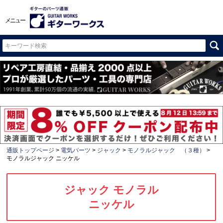
メニュー
通販トップページ
電気パーツ
ジャック
モノラルジャック （３種）
モノラルジャック ニッケル
ジャック モノラル
ニッケル