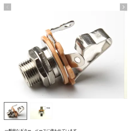
一般的なギター、ベースに使われています。