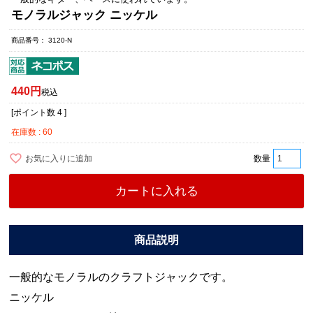
モノラルジャック ニッケル
商品番号
3120-N
440
税込
[ポイント数
4
]
在庫数
60
お気に入りに追加
カートに入れる
一般的なモノラルのクラフトジャックです。
ニッケル