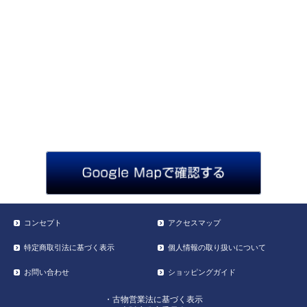
コンセプト
アクセスマップ
特定商取引法に基づく表示
個人情報の取り扱いについて
お問い合わせ
ショッピングガイド
・古物営業法に基づく表示