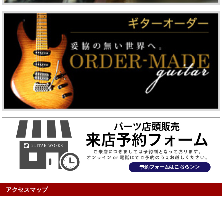
アクセスマップ