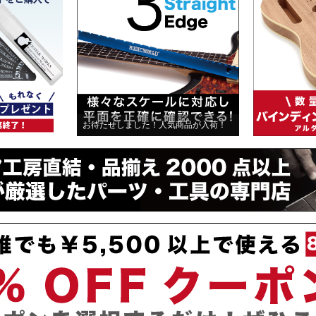
お待たせしました！人気商品が入荷！