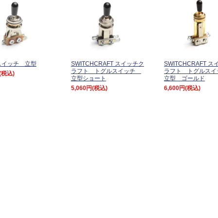
スイッチ 立型
SWITCHCRAFT スイッチク
SWITCHCRAFT 
ラフト トグルスイッチ
ラフト トグルス
(税込)
立型ショート
立型 ゴールド
5,060円
(税込)
6,600円
(税込)