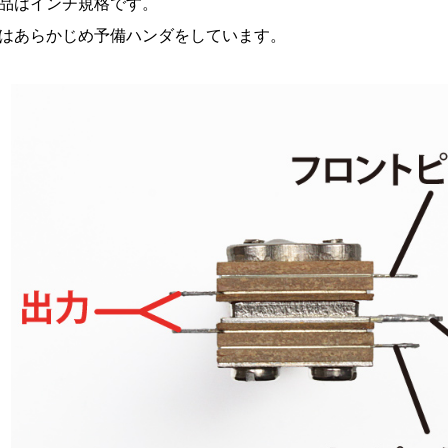
品はインチ規格です。
はあらかじめ予備ハンダをしています。