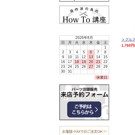
2026年8月
トグル
日
月
火
水
木
金
土
1,760円
1
2
3
4
5
6
7
8
9
10
11
12
13
14
15
16
17
18
19
20
21
22
23
24
25
26
27
28
29
30
31
休業日