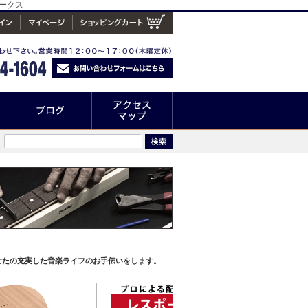
ークス
なたの充実した音楽ライフのお手伝いをします。