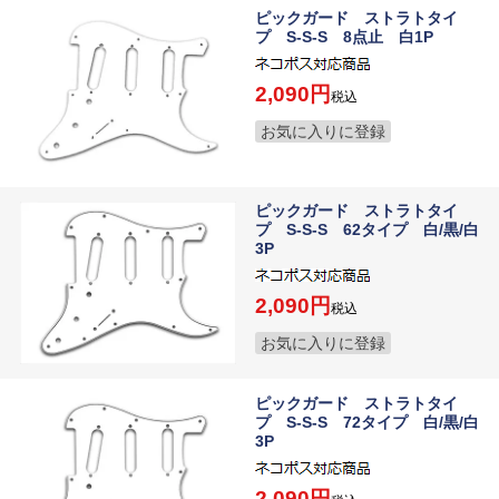
ピックガード ストラトタイ
プ S-S-S 8点止 白1P
2,090
税込
お気に入りに登録
ピックガード ストラトタイ
プ S-S-S 62タイプ 白/黒/白
3P
2,090
税込
お気に入りに登録
ピックガード ストラトタイ
プ S-S-S 72タイプ 白/黒/白
3P
2,090