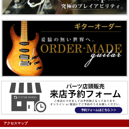
アクセスマップ