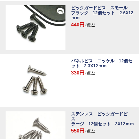
ピックガードビス スモール
ブラック 12個セット 2.6X12
ｍｍ
440円
(税込)
パネルビス ニッケル 12個セ
ット 2.3X12ｍｍ
330円
(税込)
ステンレス ピックガードビ
ス
ラージ 12個セット 3X12ｍｍ
550円
(税込)