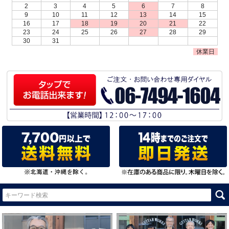
2
3
4
5
6
7
8
9
10
11
12
13
14
15
16
17
18
19
20
21
22
23
24
25
26
27
28
29
30
31
休業日