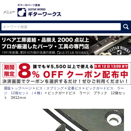
メニュー
通販トップページ
ビス・スプリング
定番ビス
ピックガードビス ラー
ジ 12個セット （４種）
ピックガードビス ラージ ブラック 12個セッ
ト 3X12ｍｍ