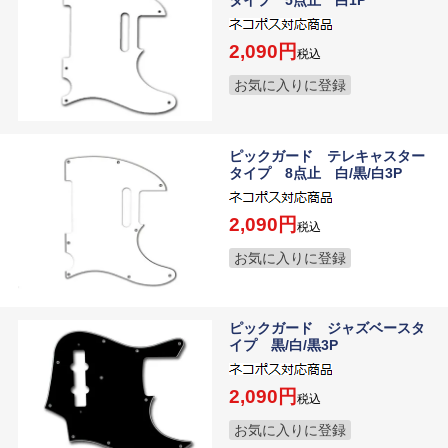
タイプ 5点止 白1P
2,090
税込
お気に入りに登録
ピックガード テレキャスター
タイプ 8点止 白/黒/白3P
2,090
税込
お気に入りに登録
ピックガード ジャズベースタ
イプ 黒/白/黒3P
2,090
税込
お気に入りに登録