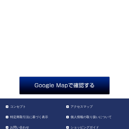
コンセプト
アクセスマップ
特定商取引法に基づく表示
個人情報の取り扱いについて
お問い合わせ
ショッピングガイド