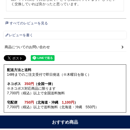
く交換していれば良かったと思っています。
すべてのレビューを見る
レビューを書く
商品についてのお問い合わせ
配送方法と送料
14時までのご注文受付で即日発送（※木曜日を除く）
ネコポス
350円
（全国一律）
※ネコポス対応商品に限ります
7,700円（税込）以上で全国送料無料
宅配便
750円
（北海道・沖縄
1,100円
）
7,700円（税込）以上で送料無料（北海道・沖縄 550円）
おすすめ商品