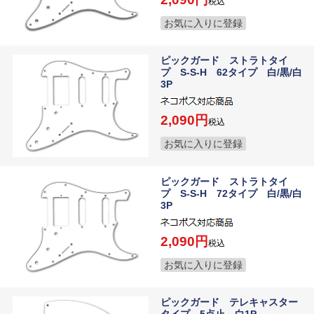
税込
お気に入りに登録
ピックガード ストラトタイ
プ S-S-H 62タイプ 白/黒/白
3P
2,090
税込
お気に入りに登録
ピックガード ストラトタイ
プ S-S-H 72タイプ 白/黒/白
3P
2,090
税込
お気に入りに登録
ピックガード テレキャスター