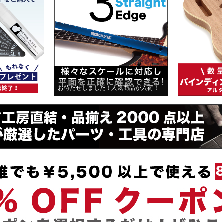
お待たせしました！人気商品が入荷！