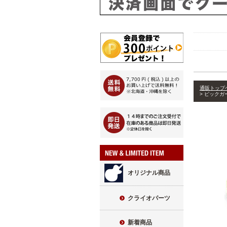
通販トップ
ピックガ
オリジナル商品
クライオパーツ
新着商品