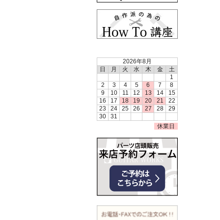
2026年8月
日
月
火
水
木
金
土
1
2
3
4
5
6
7
8
9
10
11
12
13
14
15
16
17
18
19
20
21
22
23
24
25
26
27
28
29
30
31
休業日