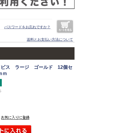
パスワードをお忘れですか？
送料とお支払い方法について
ビス ラージ ゴールド 12個セ
ｍｍ
G