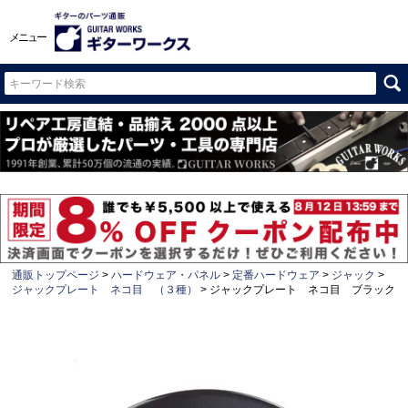
メニュー
通販トップページ
ハードウェア・パネル
定番ハードウェア
ジャック
ジャックプレート ネコ目 （３種）
ジャックプレート ネコ目 ブラック