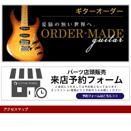
アクセスマップ