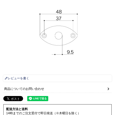
レビューを書く
商品についてのお問い合わせ
配送方法と送料
14時までのご注文受付で即日発送（※木曜日を除く）