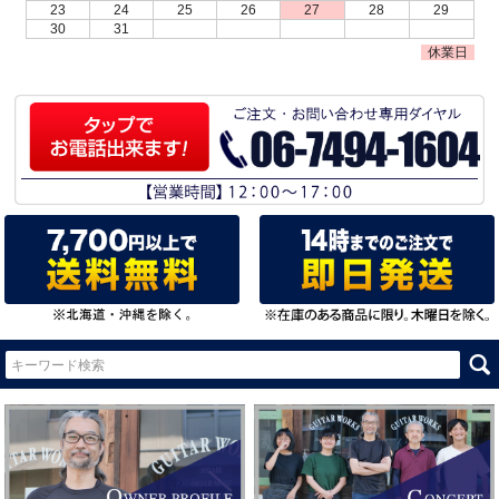
23
24
25
26
27
28
29
30
31
休業日