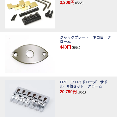
3,300円
(税込)
ジャックプレート ネコ目 ク
ローム
440円
(税込)
FRT フロイドローズ サド
ル 6個セット クローム
20,790円
(税込)