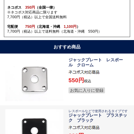
ネコポス
350円
（全国一律）
※ネコポス対応商品に限ります
7,700円（税込）以上で全国送料無料
宅配便
750円
（北海道・沖縄
1,100円
）
7,700円（税込）以上で送料無料（北海道・沖縄 550円）
おすすめ商品
ジャックプレート レスポー
ル クローム
550
税込
お気に入りに登録
レスポールなどで使用されるタイプです
ジャックプレート プラスチッ
ク ブラック