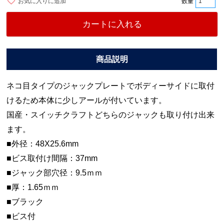
お気に入りに追加
カートに入れる
ネコ目タイプのジャックプレートでボディーサイドに取付
けるため本体に少しアールが付いています。
国産・スイッチクラフトどちらのジャックも取り付け出来
ます。
■外径：48X25.6mm
■ビス取付け間隔：37mm
■ジャック部穴径：9.5ｍｍ
■厚：1.65ｍｍ
■ブラック
■ビス付