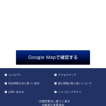
コンセプト
アクセスマップ
特定商取引法に基づく表示
個人情報の取り扱いについて
お問い合わせ
ショッピングガイド
・古物営業法に基づく表示
大阪府公安委員会