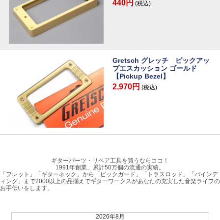
440円
(税込)
Gretsch グレッチ ピックアッ
プエスカッション ゴールド
【Pickup Bezel】
2,970円
(税込)
ギターパーツ・リペア工具を買うならココ！
1991年創業、累計50万個の流通の実績。
「フレット」「ギターネック」から「ピックガード」「トラスロッド」「バインデ
ィング」まで2000以上の品揃えでギターワークスがあなたの充実した音楽ライフの
お手伝いをします。
2026年8月