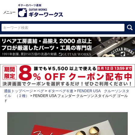
メニュー
通販トップページ
ペグ
ギターペグ６連
FENDER USA クルーソンスタ
イル （２種）
FENDER USA フェンダー クルーソンスタイルペグ ゴール
ド