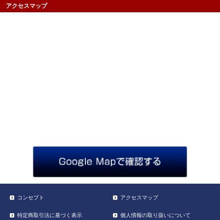
アクセスマップ
コンセプト
アクセスマップ
特定商取引法に基づく表示
個人情報の取り扱いについて