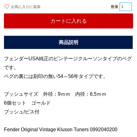
お気に入りに追加
カートに入れる
フェンダーUSA純正のビンテージクルーソンタイプのペグ
です。
ペグの裏には刻印の無い54～56年タイプです。
ブッシュサイズ 外径：9ｍｍ 内径：6.5ｍｍ
6個セット ゴールド
ブッシュ/ビス付
Fender Original Vintage Kluson Tuners 0992040200