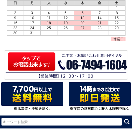
日
月
火
水
木
金
土
1
2
3
4
5
6
7
8
9
10
11
12
13
14
15
16
17
18
19
20
21
22
23
24
25
26
27
28
29
30
31
休業日