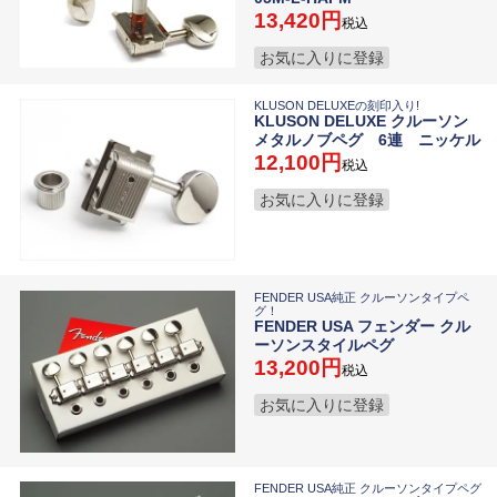
13,420
税込
お気に入りに登録
KLUSON DELUXEの刻印入り!
KLUSON DELUXE クルーソン
メタルノブペグ 6連 ニッケル
12,100
税込
お気に入りに登録
FENDER USA純正 クルーソンタイプペ
グ！
FENDER USA フェンダー クル
ーソンスタイルペグ
13,200
税込
お気に入りに登録
FENDER USA純正 クルーソンタイプペグ