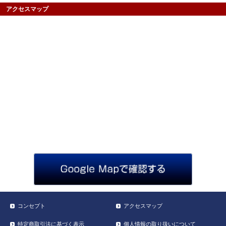
アクセスマップ
コンセプト
アクセスマップ
特定商取引法に基づく表示
個人情報の取り扱いについて