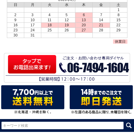
日
月
火
水
木
金
土
1
2
3
4
5
6
7
8
9
10
11
12
13
14
15
16
17
18
19
20
21
22
23
24
25
26
27
28
29
30
31
休業日