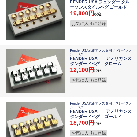
FENDER USA フェンダー クル
ーソンスタイルペグ ゴールド
19,800
税込
お気に入りに登録
Fender USA純正アメスタ用リプレイスメ
ントペグ
FENDER USA アメリカンス
タンダードペグ クローム
12,100
税込
お気に入りに登録
Fender USA純正アメスタ用リプレイスメ
ントペグ
FENDER USA アメリカンス
タンダードペグ ゴールド
18,700
税込
お気に入りに登録