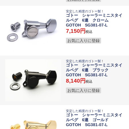
安定した精度のゴトー製！
ゴトー シャーラーミニスタイ
ルペグ 6連 クローム
GOTOH SG381-07-L
7,150
税込
お気に入りに登録
安定した精度のゴトー製！
ゴトー シャーラーミニスタイ
ルペグ 6連 ブラック
GOTOH SG381-07-L
8,140
税込
お気に入りに登録
安定した精度のゴトー製！
ゴトー シャーラーミニスタイ
ルペグ 6連 ゴールド
GOTOH SG381-07-L