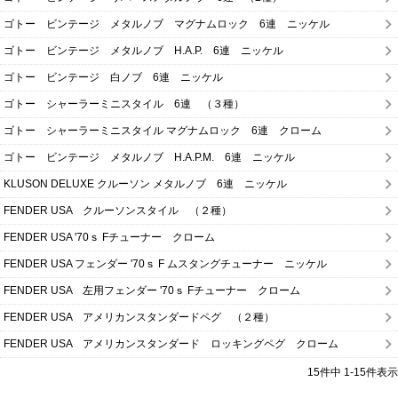
ゴトー ビンテージ メタルノブ マグナムロック 6連 ニッケル
ゴトー ビンテージ メタルノブ H.A.P. 6連 ニッケル
ゴトー ビンテージ 白ノブ 6連 ニッケル
ゴトー シャーラーミニスタイル 6連 （３種）
ゴトー シャーラーミニスタイル マグナムロック 6連 クローム
ゴトー ビンテージ メタルノブ H.A.P.M. 6連 ニッケル
KLUSON DELUXE クルーソン メタルノブ 6連 ニッケル
FENDER USA クルーソンスタイル （２種）
FENDER USA '70ｓ Fチューナー クローム
FENDER USA フェンダー '70ｓ F ムスタングチューナー ニッケル
FENDER USA 左用フェンダー '70ｓ Fチューナー クローム
FENDER USA アメリカンスタンダードペグ （２種）
FENDER USA アメリカンスタンダード ロッキングペグ クローム
15
件中
1
-
15
件表示