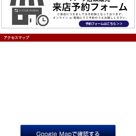
アクセスマップ