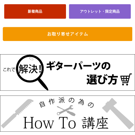
新着商品
アウトレット・限定商品