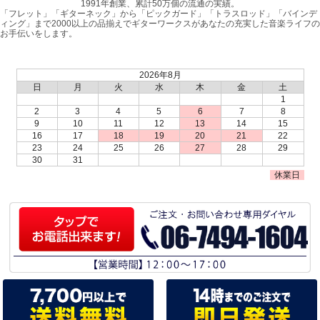
1991年創業、累計50万個の流通の実績。
「フレット」「ギターネック」から「ピックガード」「トラスロッド」「バインデ
ィング」まで2000以上の品揃えでギターワークスがあなたの充実した音楽ライフの
お手伝いをします。
2026年8月
日
月
火
水
木
金
土
1
2
3
4
5
6
7
8
9
10
11
12
13
14
15
16
17
18
19
20
21
22
23
24
25
26
27
28
29
30
31
休業日