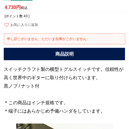
4,730
税込
[ポイント数
43
]
お気に入りに追加
申し訳ございません。ただいま在庫がございません。
スイッチクラフト製の横型トグルスイッチです。信頼性が
高く世界中のギターに取り付けられています。
黒ノブ / ナット付
＊この商品はインチ規格です。
＊端子にはあらかじめ予備ハンダをしています。