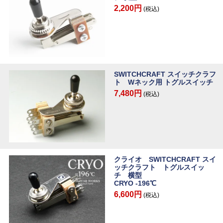
2,200円
(税込)
SWITCHCRAFT スイッチクラフ
ト Wネック用 トグルスイッチ
7,480円
(税込)
クライオ SWITCHCRAFT スイ
ッチクラフト トグルスイッ
チ 横型
CRYO -196℃
6,600円
(税込)