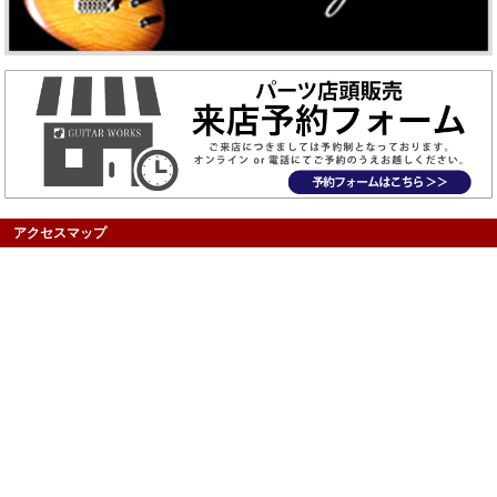
アクセスマップ