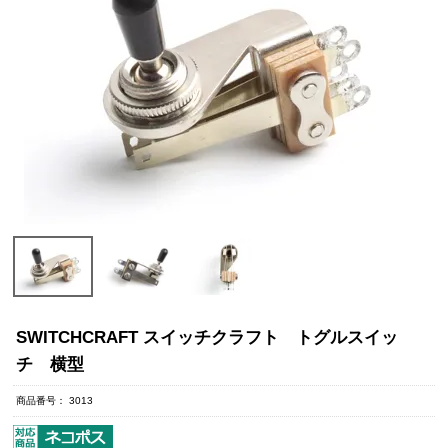
SWITCHCRAFT スイッチクラフト トグルスイッ
チ 横型
商品番号
3013