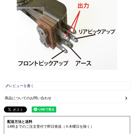
レビューを書く
商品についてのお問い合わせ
配送方法と送料
14時までのご注文受付で即日発送（※木曜日を除く）