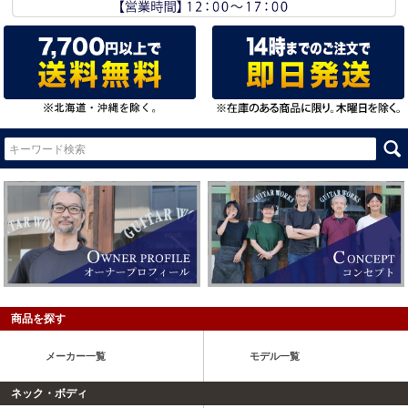
商品を探す
メーカー一覧
モデル一覧
ネック・ボディ