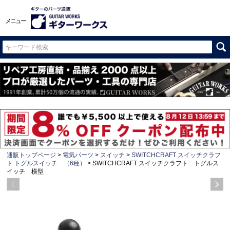
メニュー
通販トップページ
電気パーツ
スイッチ
SWITCHCRAFT スイッチクラフ
ト トグルスイッチ （6種）
SWITCHCRAFT スイッチクラフト トグルス
イッチ 横型