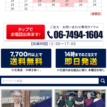
16
17
18
19
20
21
22
23
24
25
26
27
28
29
30
31
休業日