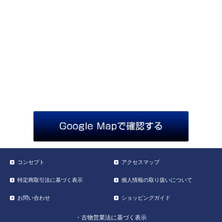
コンセプト
アクセスマップ
特定商取引法に基づく表示
個人情報の取り扱いについて
お問い合わせ
ショッピングガイド
・古物営業法に基づく表示