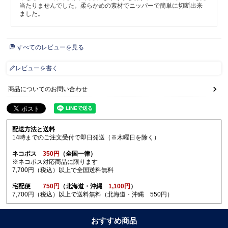
当たりませんでした。柔らかめの素材でニッパーで簡単に切断出来
ました。
すべてのレビューを見る
レビューを書く
商品についてのお問い合わせ
配送方法と送料
14時までのご注文受付で即日発送（※木曜日を除く）
ネコポス
350円
（全国一律）
※ネコポス対応商品に限ります
7,700円（税込）以上で全国送料無料
宅配便
750円
（北海道・沖縄
1,100円
）
7,700円（税込）以上で送料無料（北海道・沖縄 550円）
おすすめ商品