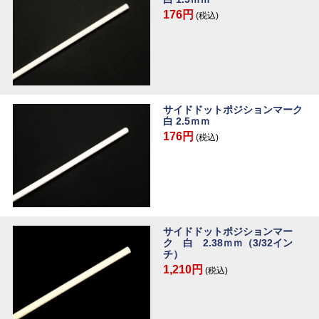
176円
(税込)
サイドドットポジションマーク
白 2.5ｍｍ
176円
(税込)
サイドドットポジションマー
ク 白 2.38ｍｍ（3/32イン
チ）
1,210円
(税込)