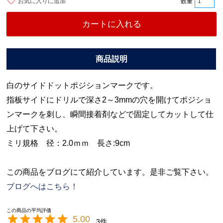
お気に入りに追加
カートに入れる
白のサイドドットポジションマークです。
指板サイドにドリルで深さ2～3mmの穴を開けてポジショ
ンマークを刺し、瞬間接着剤などで固定してカットして仕
上げて下さい。
ミリ規格 径：2.0ｍｍ 長さ:9cm
この商品をブログにて紹介しています。是非ご覧下さい。
ブログへはこちら！
5.00
3