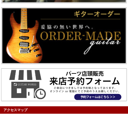
アクセスマップ