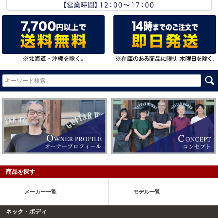
商品を探す
メーカー一覧
モデル一覧
ネック・ボディ