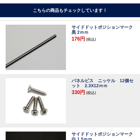
こちらの商品もチェックしています！
サイドドットポジションマーク
黒 2ｍｍ
176円
(税込)
パネルビス ニッケル 12個セ
ット 2.3X12ｍｍ
330円
(税込)
サイドドットポジションマーク
白 1.5ｍｍ