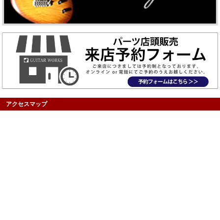
アクセスマップ