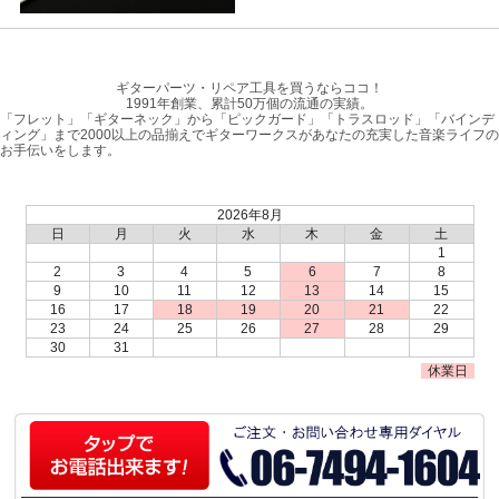
ギターパーツ・リペア工具を買うならココ！
1991年創業、累計50万個の流通の実績。
「フレット」「ギターネック」から「ピックガード」「トラスロッド」「バインデ
ィング」まで2000以上の品揃えでギターワークスがあなたの充実した音楽ライフの
お手伝いをします。
2026年8月
日
月
火
水
木
金
土
1
2
3
4
5
6
7
8
9
10
11
12
13
14
15
16
17
18
19
20
21
22
23
24
25
26
27
28
29
30
31
休業日