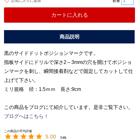
お気に入りに追加
カートに入れる
黒のサイドドットポジションマークです。
指板サイドにドリルで深さ2～3mmの穴を開けてポジショ
ンマークを刺し、瞬間接着剤などで固定してカットして仕
上げて下さい。
ミリ規格 径：1.5ｍｍ 長さ:9cm
この商品をブログにて紹介しています。是非ご覧下さい。
ブログへはこちら！
5.00
2