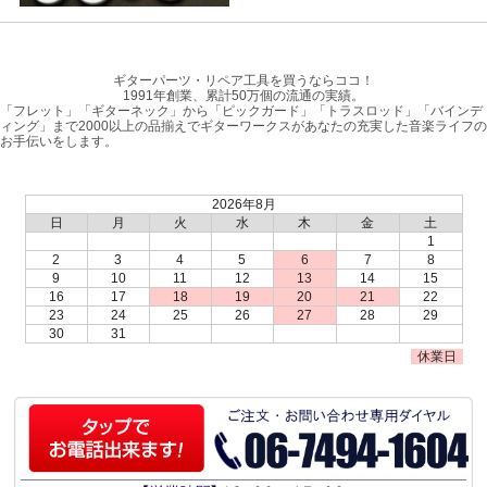
ギターパーツ・リペア工具を買うならココ！
1991年創業、累計50万個の流通の実績。
「フレット」「ギターネック」から「ピックガード」「トラスロッド」「バインデ
ィング」まで2000以上の品揃えでギターワークスがあなたの充実した音楽ライフの
お手伝いをします。
2026年8月
日
月
火
水
木
金
土
1
2
3
4
5
6
7
8
9
10
11
12
13
14
15
16
17
18
19
20
21
22
23
24
25
26
27
28
29
30
31
休業日