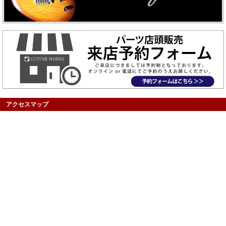
アクセスマップ