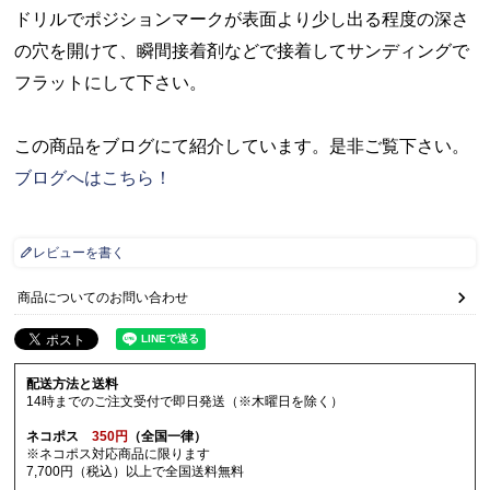
ドリルでポジションマークが表面より少し出る程度の深さ
の穴を開けて、瞬間接着剤などで接着してサンディングで
フラットにして下さい。
この商品をブログにて紹介しています。是非ご覧下さい。
ブログへはこちら！
レビューを書く
商品についてのお問い合わせ
配送方法と送料
14時までのご注文受付で即日発送（※木曜日を除く）
ネコポス
350円
（全国一律）
※ネコポス対応商品に限ります
7,700円（税込）以上で全国送料無料