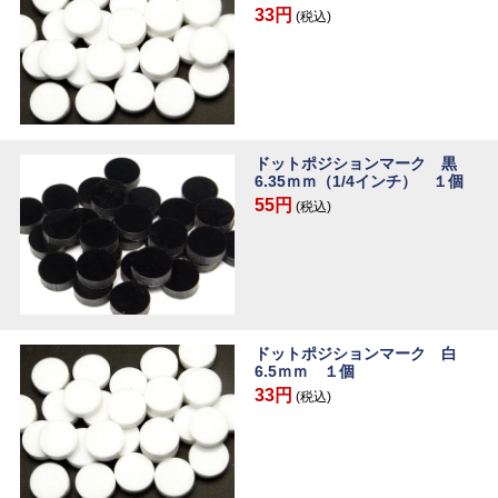
33円
(税込)
ドットポジションマーク 黒
6.35ｍｍ（1/4インチ） １個
55円
(税込)
ドットポジションマーク 白
6.5ｍｍ １個
33円
(税込)