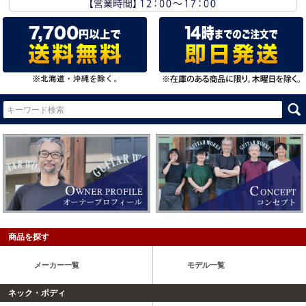
商品を探す
メーカー一覧
モデル一覧
ネック・ボディ