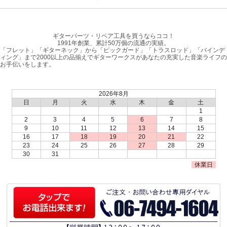
ギターパーツ・リペア工具を買うならココ！
1991年創業、累計50万個の流通の実績。
「フレット」「ギターネック」から「ピックガード」「トラスロッド」「バインデ
ィング」まで2000以上の品揃えでギターワークスがあなたの充実した音楽ライフの
お手伝いをします。
2026年8月
日
月
火
水
木
金
土
1
2
3
4
5
6
7
8
9
10
11
12
13
14
15
16
17
18
19
20
21
22
23
24
25
26
27
28
29
30
31
休業日