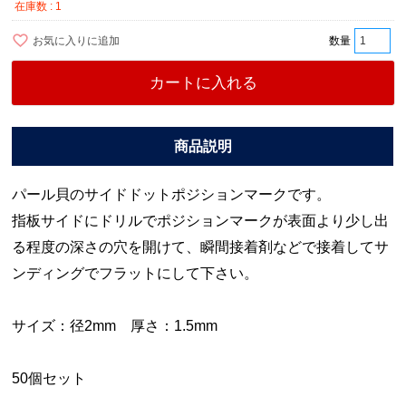
在庫数
1
お気に入りに追加
カートに入れる
パール貝のサイドドットポジションマークです。
指板サイドにドリルでポジションマークが表面より少し出
る程度の深さの穴を開けて、瞬間接着剤などで接着してサ
ンディングでフラットにして下さい。
サイズ：径2mm 厚さ：1.5mm
50個セット