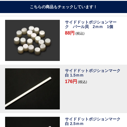
こちらの商品もチェックしています！
サイドドットポジションマー
ク パール貝 2ｍｍ 1個
88円
(税込)
サイドドットポジションマーク
白 1.5ｍｍ
176円
(税込)
サイドドットポジションマーク
白 2.5ｍｍ