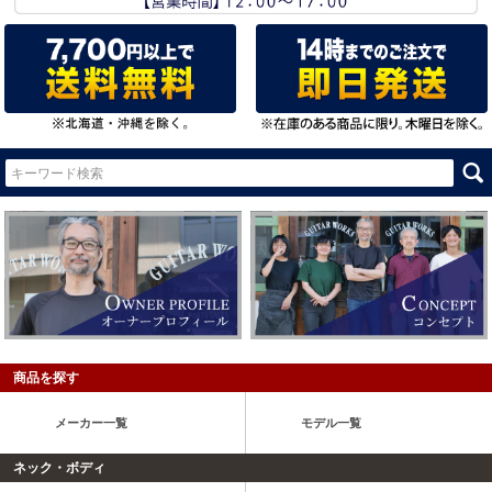
商品を探す
メーカー一覧
モデル一覧
ネック・ボディ