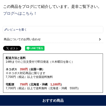
この商品をブログにて紹介しています。是非ご覧下さい。
ブログへはこちら！
レビューを書く
商品についてのお問い合わせ
配送方法と送料
14時までのご注文受付で即日発送（※木曜日を除く）
ネコポス
350円
（全国一律）
※ネコポス対応商品に限ります
7,700円（税込）以上で全国送料無料
宅配便
750円
（北海道・沖縄
1,100円
）
7,700円（税込）以上で送料無料（北海道・沖縄 550円）
おすすめ商品