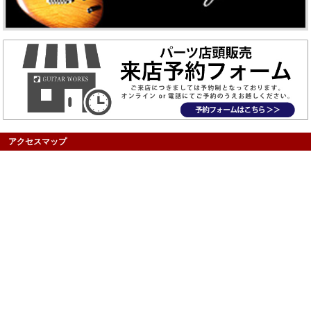
アクセスマップ