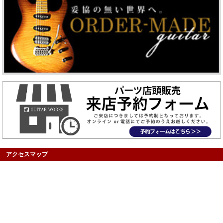
アクセスマップ