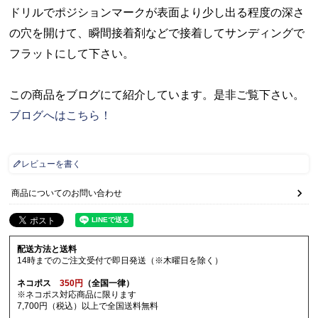
ドリルでポジションマークが表面より少し出る程度の深さ
の穴を開けて、瞬間接着剤などで接着してサンディングで
フラットにして下さい。
この商品をブログにて紹介しています。是非ご覧下さい。
ブログへはこちら！
レビューを書く
商品についてのお問い合わせ
配送方法と送料
14時までのご注文受付で即日発送（※木曜日を除く）
ネコポス
350円
（全国一律）
※ネコポス対応商品に限ります
7,700円（税込）以上で全国送料無料