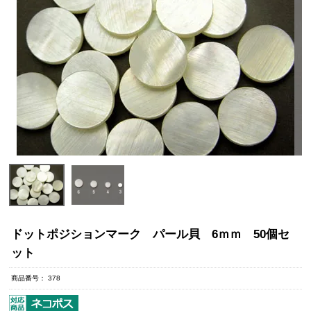
ドットポジションマーク パール貝 6ｍｍ 50個セ
ット
商品番号
378