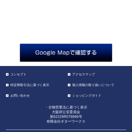
コンセプト
アクセスマップ
特定商取引法に基づく表示
個人情報の取り扱いについて
お問い合わせ
ショッピングガイド
・古物営業法に基づく表示
大阪府公安委員会
第62229R076666号
有限会社ギターワークス