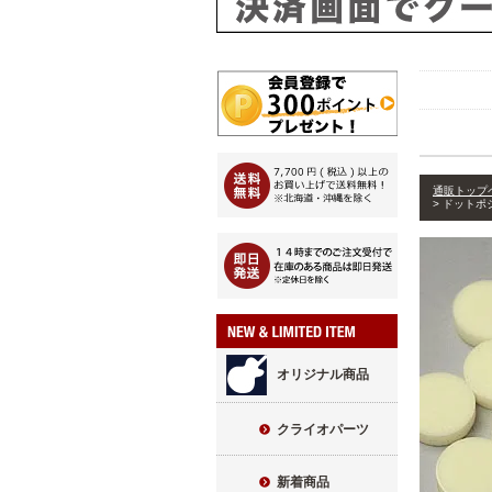
通販トップ
ドットポジ
オリジナル商品
クライオパーツ
新着商品