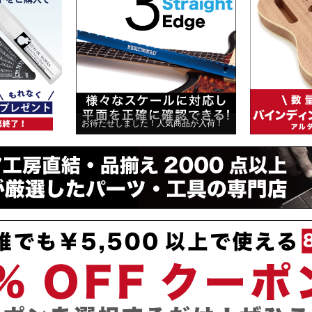
お待たせしました！人気商品が入荷！