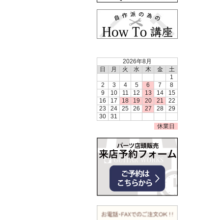
2026年8月
日
月
火
水
木
金
土
1
2
3
4
5
6
7
8
9
10
11
12
13
14
15
16
17
18
19
20
21
22
23
24
25
26
27
28
29
30
31
休業日