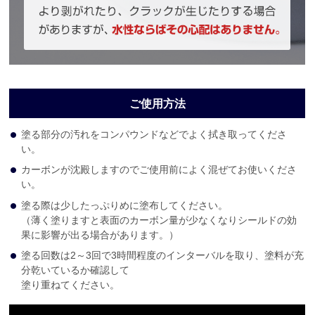
ご使用方法
塗る部分の汚れをコンパウンドなどでよく拭き取ってくださ
い。
カーボンが沈殿しますのでご使用前によく混ぜてお使いくださ
い。
塗る際は少したっぷりめに塗布してください。
（薄く塗りますと表面のカーボン量が少なくなりシールドの効
果に影響が出る場合があります。）
塗る回数は2～3回で3時間程度のインターバルを取り、塗料が充
分乾いているか確認して
塗り重ねてください。