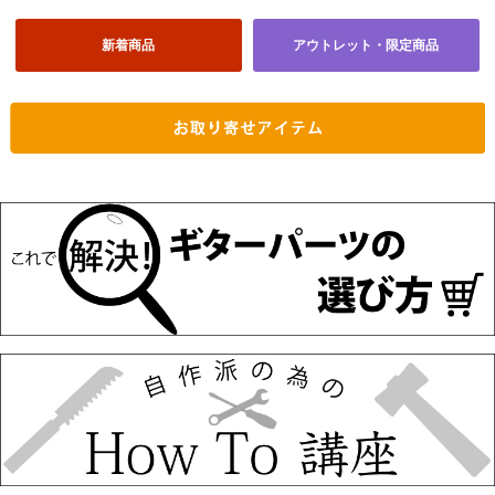
新着商品
アウトレット・限定商品