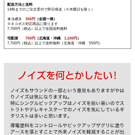
配送方法と送料
14時までのご注文受付で即日発送（※木曜日を除く）
ネコポス
350円
（全国一律）
※ネコポス対応商品に限ります
7,700円（税込）以上で全国送料無料
宅配便
750円
（北海道・沖縄
1,100円
）
7,700円（税込）以上で送料無料（北海道・沖縄 550円）