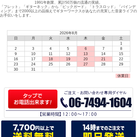
1991年創業、累計50万個の流通の実績。
「フレット」「ギターネック」から「ピックガード」「トラスロッド」「バインデ
ィング」まで2000以上の品揃えでギターワークスがあなたの充実した音楽ライフの
お手伝いをします。
2026年8月
日
月
火
水
木
金
土
1
2
3
4
5
6
7
8
9
10
11
12
13
14
15
16
17
18
19
20
21
22
23
24
25
26
27
28
29
30
31
休業日