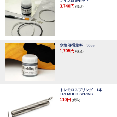
ノイズ対策セット
3,740円
(税込)
水性 導電塗料 50cc
1,705円
(税込)
トレモロスプリング 1本
TREMOLO SPRING
110円
(税込)